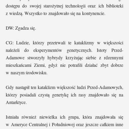
dostępu do swojej starożytnej technologii oraz ich biblioteki
z wiedzą. Wszystko to znajdowało się na kontynencie.
DW: Zgadza się.
CG: Ludzie, którzy przetrwali te kataklizmy w większości
należeli do eksperymentów genetycznych. Istoty Przed-
Adamowe stworzyły hybrydy krzyżując siebie z rdzennymi
mieszkańcami Ziemi, gdyż nie potrafili działać zbyt dobrze
w naszym środowisku.
Gdy nastąpił ten kataklizm większość ludzi Przed-Adamowych,
którzy posiadali czystą genetykę ich rasy znajdowało się na
Antarktyce.
Istniała również niewielka ich grupa, która znajdowała się
w Ameryce Centralnej i Południowej oraz jeszcze całkiem inne