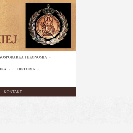
GOSPODARKA I EKONOMIA
IKA
HISTORIA
KONTAKT