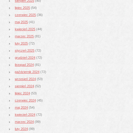
sierpień 2025
(90)
lipiec 2025
(54)
czerwiec 2025
(36)
maj 2025
(41)
kwiecień 2025
(44)
marzec 2025
(81)
luty 2025
(72)
styczeń 2025
(72)
grudzień 2024
(72)
listopad 2024
(81)
październik 2024
(72)
wrzesień 2024
(53)
sierpień 2024
(52)
lipiec 2024
(53)
czerwiec 2024
(45)
maj 2024
(54)
kwiecień 2024
(72)
marzec 2024
(99)
luty 2024
(99)