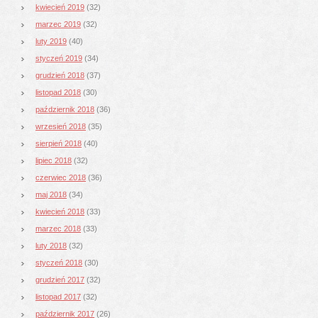
kwiecień 2019
(32)
marzec 2019
(32)
luty 2019
(40)
styczeń 2019
(34)
grudzień 2018
(37)
listopad 2018
(30)
październik 2018
(36)
wrzesień 2018
(35)
sierpień 2018
(40)
lipiec 2018
(32)
czerwiec 2018
(36)
maj 2018
(34)
kwiecień 2018
(33)
marzec 2018
(33)
luty 2018
(32)
styczeń 2018
(30)
grudzień 2017
(32)
listopad 2017
(32)
październik 2017
(26)