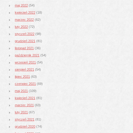
maj 2022
(54)
kwiecień 2022
(18)
marzec 2022
(62)
luty 2022
(72)
styczeń 2022
(98)
grudzień 2021
(81)
listopad 2021
(36)
październik 2021
(54)
wrzesień 2021
(54)
sierpień 2021
(54)
lipiec 2021
(63)
czerwiec 2021
(69)
maj 2021
(109)
kwiecień 2021
(81)
marzec 2021
(63)
luty 2021
(67)
styczeń 2021
(81)
grudzień 2020
(74)