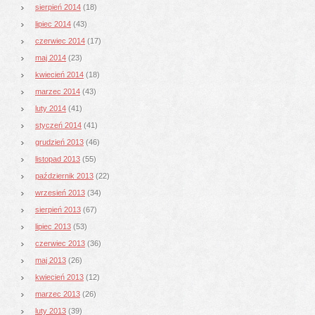
sierpień 2014
(18)
lipiec 2014
(43)
czerwiec 2014
(17)
maj 2014
(23)
kwiecień 2014
(18)
marzec 2014
(43)
luty 2014
(41)
styczeń 2014
(41)
grudzień 2013
(46)
listopad 2013
(55)
październik 2013
(22)
wrzesień 2013
(34)
sierpień 2013
(67)
lipiec 2013
(53)
czerwiec 2013
(36)
maj 2013
(26)
kwiecień 2013
(12)
marzec 2013
(26)
luty 2013
(39)