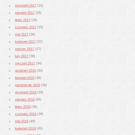
wrzesień 2017
(22)
sierpień 2017
(25)
lipiec 2017
(29)
czerwiec 2017
(25)
maj 2017
(36)
kwiecień 2017
(37)
marzec 2017
(27)
luty 2017
(38)
styczeń 2017
(34)
grudzień 2016
(33)
listopad 2016
(39)
październik 2016
(36)
wrzesień 2016
(28)
sierpień 2016
(55)
lipiec 2016
(35)
czerwiec 2016
(39)
maj 2016
(49)
kwiecień 2016
(45)