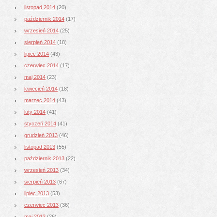
listopad 2014
(20)
październik 2014
(17)
wrzesień 2014
(25)
sierpień 2014
(18)
lipiec 2014
(43)
czerwiec 2014
(17)
maj 2014
(23)
kwiecień 2014
(18)
marzec 2014
(43)
luty 2014
(41)
styczeń 2014
(41)
grudzień 2013
(46)
listopad 2013
(55)
październik 2013
(22)
wrzesień 2013
(34)
sierpień 2013
(67)
lipiec 2013
(53)
czerwiec 2013
(36)
maj 2013
(26)