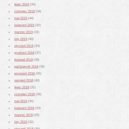
lipiec 2019
(34)
czerwiec 2019
(34)
maj 2019
(44)
kwiecień 2019
(32)
marzec 2019
(32)
luty 2019
(40)
styczeń 2019
(34)
grudzień 2018
(37)
listopad 2018
(30)
październik 2018
(36)
wrzesień 2018
(35)
sierpień 2018
(40)
lipiec 2018
(32)
czerwiec 2018
(36)
maj 2018
(34)
kwiecień 2018
(33)
marzec 2018
(33)
luty 2018
(32)
styczeń 2018
(30)