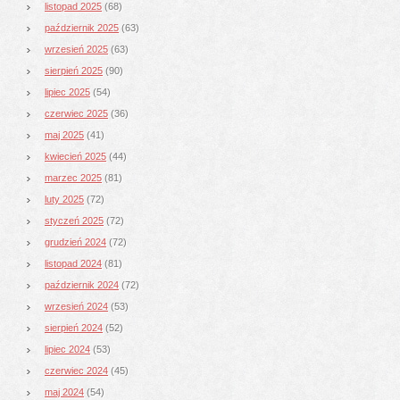
listopad 2025
(68)
październik 2025
(63)
wrzesień 2025
(63)
sierpień 2025
(90)
lipiec 2025
(54)
czerwiec 2025
(36)
maj 2025
(41)
kwiecień 2025
(44)
marzec 2025
(81)
luty 2025
(72)
styczeń 2025
(72)
grudzień 2024
(72)
listopad 2024
(81)
październik 2024
(72)
wrzesień 2024
(53)
sierpień 2024
(52)
lipiec 2024
(53)
czerwiec 2024
(45)
maj 2024
(54)