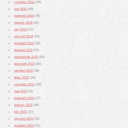
czerwiec 2016
(39)
maj 2016
(49)
kwiecień 2016
(45)
marzec 2016
(42)
luty 2016
(47)
styczeń 2016
(52)
grudzień 2015
(55)
listopad 2015
(53)
październik 2015
(50)
wrzesień 2015
(60)
sierpień 2015
(46)
lipiec 2015
(24)
czerwiec 2015
(30)
maj 2015
(31)
kwiecień 2015
(27)
marzec 2015
(40)
luty 2015
(37)
styczeń 2015
(32)
grudzień 2014
(21)