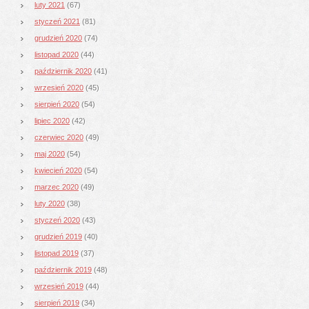
luty 2021
(67)
styczeń 2021
(81)
grudzień 2020
(74)
listopad 2020
(44)
październik 2020
(41)
wrzesień 2020
(45)
sierpień 2020
(54)
lipiec 2020
(42)
czerwiec 2020
(49)
maj 2020
(54)
kwiecień 2020
(54)
marzec 2020
(49)
luty 2020
(38)
styczeń 2020
(43)
grudzień 2019
(40)
listopad 2019
(37)
październik 2019
(48)
wrzesień 2019
(44)
sierpień 2019
(34)