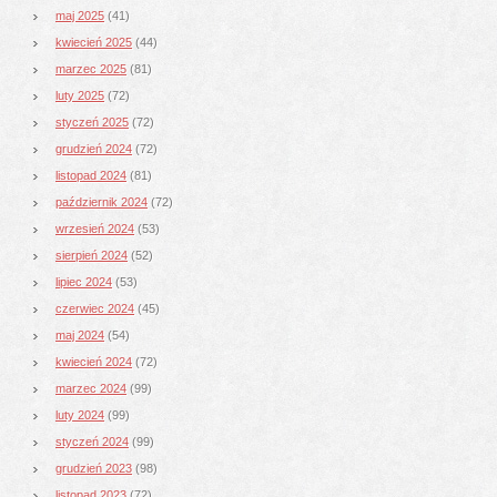
maj 2025
(41)
kwiecień 2025
(44)
marzec 2025
(81)
luty 2025
(72)
styczeń 2025
(72)
grudzień 2024
(72)
listopad 2024
(81)
październik 2024
(72)
wrzesień 2024
(53)
sierpień 2024
(52)
lipiec 2024
(53)
czerwiec 2024
(45)
maj 2024
(54)
kwiecień 2024
(72)
marzec 2024
(99)
luty 2024
(99)
styczeń 2024
(99)
grudzień 2023
(98)
listopad 2023
(72)