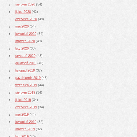
sierpień 2020
(54)
lipiec 2020
(42)
czerwiec 2020
(49)
maj 2020
(54)
kwiecień 2020
(54)
marzec 2020
(49)
luty 2020
(38)
styczeń 2020
(43)
grudzień 2019
(40)
listopad 2019
(37)
październik 2019
(48)
wrzesień 2019
(44)
sierpień 2019
(34)
lipiec 2019
(34)
czerwiec 2019
(34)
maj 2019
(44)
kwiecień 2019
(32)
marzec 2019
(32)
luty 2019
(40)