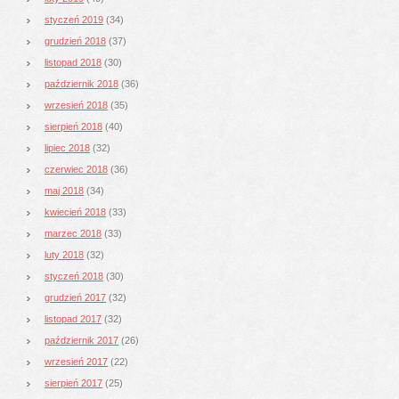
styczeń 2019
(34)
grudzień 2018
(37)
listopad 2018
(30)
październik 2018
(36)
wrzesień 2018
(35)
sierpień 2018
(40)
lipiec 2018
(32)
czerwiec 2018
(36)
maj 2018
(34)
kwiecień 2018
(33)
marzec 2018
(33)
luty 2018
(32)
styczeń 2018
(30)
grudzień 2017
(32)
listopad 2017
(32)
październik 2017
(26)
wrzesień 2017
(22)
sierpień 2017
(25)