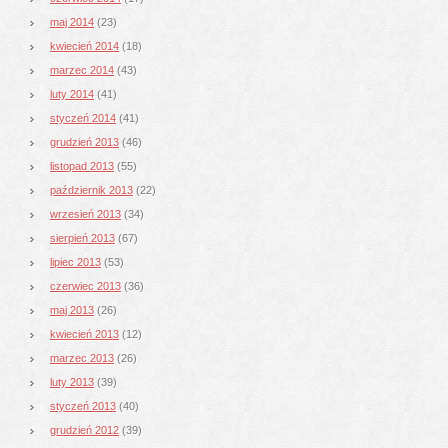
maj 2014
(23)
kwiecień 2014
(18)
marzec 2014
(43)
luty 2014
(41)
styczeń 2014
(41)
grudzień 2013
(46)
listopad 2013
(55)
październik 2013
(22)
wrzesień 2013
(34)
sierpień 2013
(67)
lipiec 2013
(53)
czerwiec 2013
(36)
maj 2013
(26)
kwiecień 2013
(12)
marzec 2013
(26)
luty 2013
(39)
styczeń 2013
(40)
grudzień 2012
(39)