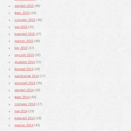
sierpień 2015
(46)
lipiec 2015
(24)
czerwiec 2015
(30)
maj 2015
(31)
kwiecień 2015
(27)
marzec 2015
(40)
luty 2015
(37)
styczeń 2015
(32)
grudzień 2014
(21)
listopad 2014
(20)
październik 2014
(17)
wrzesień 2014
(25)
sierpień 2014
(18)
lipiec 2014
(43)
czerwiec 2014
(17)
maj 2014
(23)
kwiecień 2014
(18)
marzec 2014
(43)