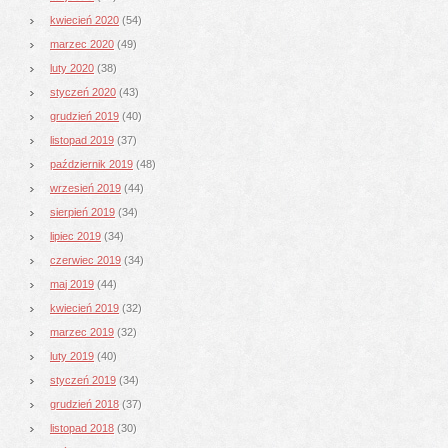
kwiecień 2020
(54)
marzec 2020
(49)
luty 2020
(38)
styczeń 2020
(43)
grudzień 2019
(40)
listopad 2019
(37)
październik 2019
(48)
wrzesień 2019
(44)
sierpień 2019
(34)
lipiec 2019
(34)
czerwiec 2019
(34)
maj 2019
(44)
kwiecień 2019
(32)
marzec 2019
(32)
luty 2019
(40)
styczeń 2019
(34)
grudzień 2018
(37)
listopad 2018
(30)