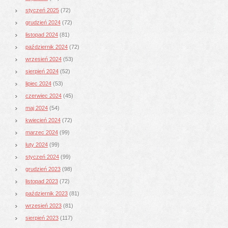
styczeń 2025
(72)
grudzień 2024
(72)
listopad 2024
(81)
październik 2024
(72)
wrzesień 2024
(53)
sierpień 2024
(52)
lipiec 2024
(53)
czerwiec 2024
(45)
maj 2024
(54)
kwiecień 2024
(72)
marzec 2024
(99)
luty 2024
(99)
styczeń 2024
(99)
grudzień 2023
(98)
listopad 2023
(72)
październik 2023
(81)
wrzesień 2023
(81)
sierpień 2023
(117)