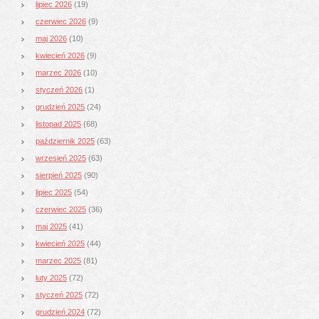
lipiec 2026
(19)
czerwiec 2026
(9)
maj 2026
(10)
kwiecień 2026
(9)
marzec 2026
(10)
styczeń 2026
(1)
grudzień 2025
(24)
listopad 2025
(68)
październik 2025
(63)
wrzesień 2025
(63)
sierpień 2025
(90)
lipiec 2025
(54)
czerwiec 2025
(36)
maj 2025
(41)
kwiecień 2025
(44)
marzec 2025
(81)
luty 2025
(72)
styczeń 2025
(72)
grudzień 2024
(72)