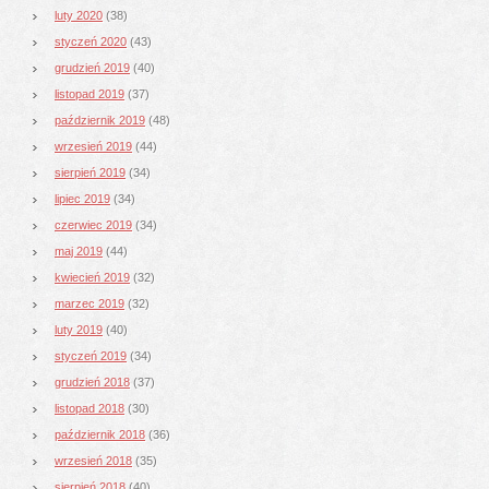
luty 2020
(38)
styczeń 2020
(43)
grudzień 2019
(40)
listopad 2019
(37)
październik 2019
(48)
wrzesień 2019
(44)
sierpień 2019
(34)
lipiec 2019
(34)
czerwiec 2019
(34)
maj 2019
(44)
kwiecień 2019
(32)
marzec 2019
(32)
luty 2019
(40)
styczeń 2019
(34)
grudzień 2018
(37)
listopad 2018
(30)
październik 2018
(36)
wrzesień 2018
(35)
sierpień 2018
(40)