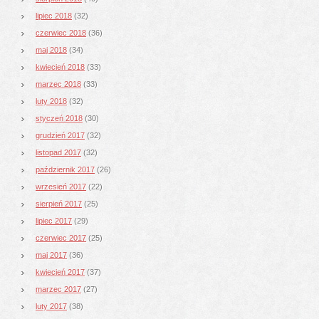
lipiec 2018
(32)
czerwiec 2018
(36)
maj 2018
(34)
kwiecień 2018
(33)
marzec 2018
(33)
luty 2018
(32)
styczeń 2018
(30)
grudzień 2017
(32)
listopad 2017
(32)
październik 2017
(26)
wrzesień 2017
(22)
sierpień 2017
(25)
lipiec 2017
(29)
czerwiec 2017
(25)
maj 2017
(36)
kwiecień 2017
(37)
marzec 2017
(27)
luty 2017
(38)