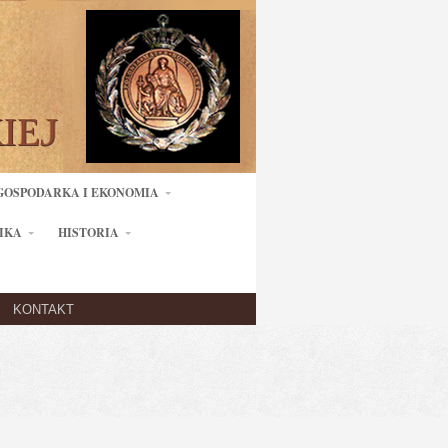
GOSPODARKA I EKONOMIA
IKA
HISTORIA
KONTAKT