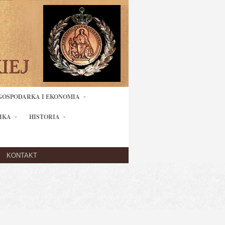
GOSPODARKA I EKONOMIA
IKA
HISTORIA
KONTAKT