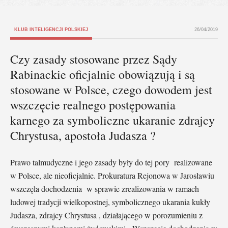
KLUB INTELIGENCJI POLSKIEJ
26/04/2019
Czy zasady stosowane przez Sądy
Rabinackie oficjalnie obowiązują i są
stosowane w Polsce, czego dowodem jest
wszczęcie realnego postępowania
karnego za symboliczne ukaranie zdrajcy
Chrystusa, apostoła Judasza ?
Prawo talmudyczne i jego zasady były do tej pory realizowane
w Polsce, ale nieoficjalnie. Prokuratura Rejonowa w Jarosławiu
wszczęła dochodzenia w sprawie zrealizowania w ramach
ludowej tradycji wielkopostnej, symbolicznego ukarania kukły
Judasza, zdrajcy Chrystusa , działającego w porozumieniu z