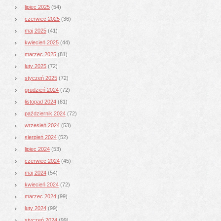
lipiec 2025
(54)
czerwiec 2025
(36)
maj 2025
(41)
kwiecień 2025
(44)
marzec 2025
(81)
luty 2025
(72)
styczeń 2025
(72)
grudzień 2024
(72)
listopad 2024
(81)
październik 2024
(72)
wrzesień 2024
(53)
sierpień 2024
(52)
lipiec 2024
(53)
czerwiec 2024
(45)
maj 2024
(54)
kwiecień 2024
(72)
marzec 2024
(99)
luty 2024
(99)
styczeń 2024
(99)