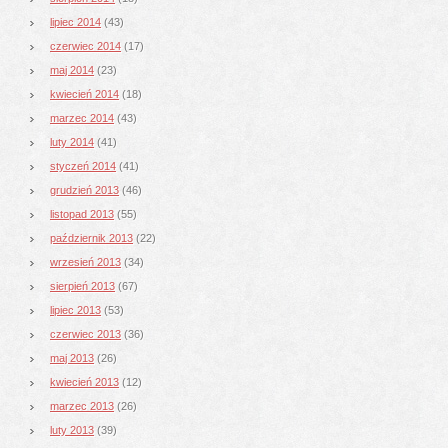
lipiec 2014
(43)
czerwiec 2014
(17)
maj 2014
(23)
kwiecień 2014
(18)
marzec 2014
(43)
luty 2014
(41)
styczeń 2014
(41)
grudzień 2013
(46)
listopad 2013
(55)
październik 2013
(22)
wrzesień 2013
(34)
sierpień 2013
(67)
lipiec 2013
(53)
czerwiec 2013
(36)
maj 2013
(26)
kwiecień 2013
(12)
marzec 2013
(26)
luty 2013
(39)