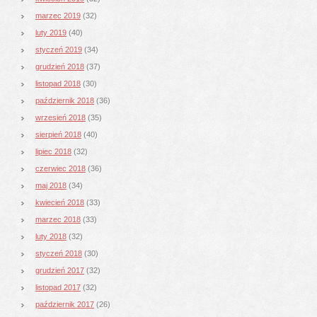
marzec 2019
(32)
luty 2019
(40)
styczeń 2019
(34)
grudzień 2018
(37)
listopad 2018
(30)
październik 2018
(36)
wrzesień 2018
(35)
sierpień 2018
(40)
lipiec 2018
(32)
czerwiec 2018
(36)
maj 2018
(34)
kwiecień 2018
(33)
marzec 2018
(33)
luty 2018
(32)
styczeń 2018
(30)
grudzień 2017
(32)
listopad 2017
(32)
październik 2017
(26)