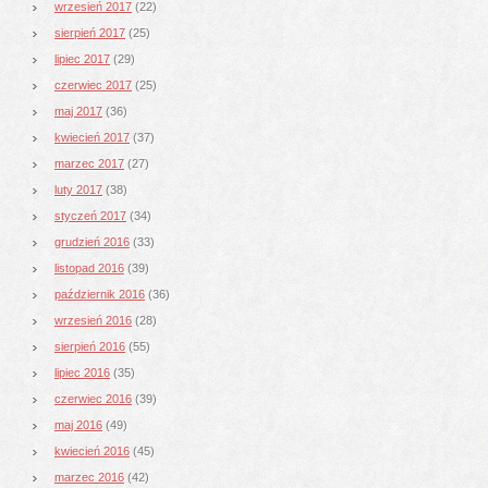
wrzesień 2017
(22)
sierpień 2017
(25)
lipiec 2017
(29)
czerwiec 2017
(25)
maj 2017
(36)
kwiecień 2017
(37)
marzec 2017
(27)
luty 2017
(38)
styczeń 2017
(34)
grudzień 2016
(33)
listopad 2016
(39)
październik 2016
(36)
wrzesień 2016
(28)
sierpień 2016
(55)
lipiec 2016
(35)
czerwiec 2016
(39)
maj 2016
(49)
kwiecień 2016
(45)
marzec 2016
(42)