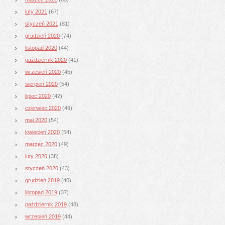
luty 2021
(67)
styczeń 2021
(81)
grudzień 2020
(74)
listopad 2020
(44)
październik 2020
(41)
wrzesień 2020
(45)
sierpień 2020
(54)
lipiec 2020
(42)
czerwiec 2020
(49)
maj 2020
(54)
kwiecień 2020
(54)
marzec 2020
(49)
luty 2020
(38)
styczeń 2020
(43)
grudzień 2019
(40)
listopad 2019
(37)
październik 2019
(48)
wrzesień 2019
(44)