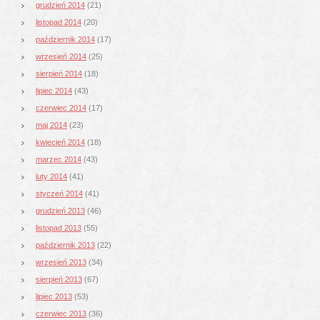
grudzień 2014
(21)
listopad 2014
(20)
październik 2014
(17)
wrzesień 2014
(25)
sierpień 2014
(18)
lipiec 2014
(43)
czerwiec 2014
(17)
maj 2014
(23)
kwiecień 2014
(18)
marzec 2014
(43)
luty 2014
(41)
styczeń 2014
(41)
grudzień 2013
(46)
listopad 2013
(55)
październik 2013
(22)
wrzesień 2013
(34)
sierpień 2013
(67)
lipiec 2013
(53)
czerwiec 2013
(36)