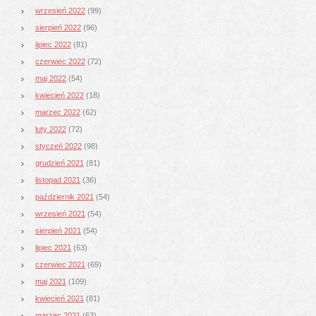
wrzesień 2022
(99)
sierpień 2022
(96)
lipiec 2022
(81)
czerwiec 2022
(72)
maj 2022
(54)
kwiecień 2022
(18)
marzec 2022
(62)
luty 2022
(72)
styczeń 2022
(98)
grudzień 2021
(81)
listopad 2021
(36)
październik 2021
(54)
wrzesień 2021
(54)
sierpień 2021
(54)
lipiec 2021
(63)
czerwiec 2021
(69)
maj 2021
(109)
kwiecień 2021
(81)
marzec 2021
(63)