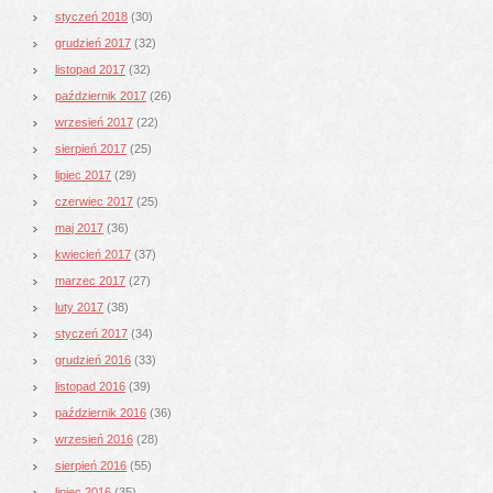
styczeń 2018
(30)
grudzień 2017
(32)
listopad 2017
(32)
październik 2017
(26)
wrzesień 2017
(22)
sierpień 2017
(25)
lipiec 2017
(29)
czerwiec 2017
(25)
maj 2017
(36)
kwiecień 2017
(37)
marzec 2017
(27)
luty 2017
(38)
styczeń 2017
(34)
grudzień 2016
(33)
listopad 2016
(39)
październik 2016
(36)
wrzesień 2016
(28)
sierpień 2016
(55)
lipiec 2016
(35)