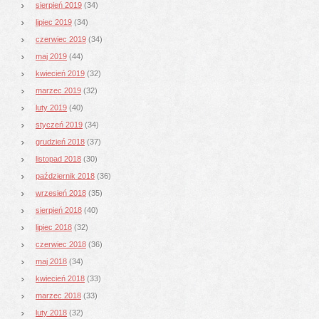
sierpień 2019
(34)
lipiec 2019
(34)
czerwiec 2019
(34)
maj 2019
(44)
kwiecień 2019
(32)
marzec 2019
(32)
luty 2019
(40)
styczeń 2019
(34)
grudzień 2018
(37)
listopad 2018
(30)
październik 2018
(36)
wrzesień 2018
(35)
sierpień 2018
(40)
lipiec 2018
(32)
czerwiec 2018
(36)
maj 2018
(34)
kwiecień 2018
(33)
marzec 2018
(33)
luty 2018
(32)