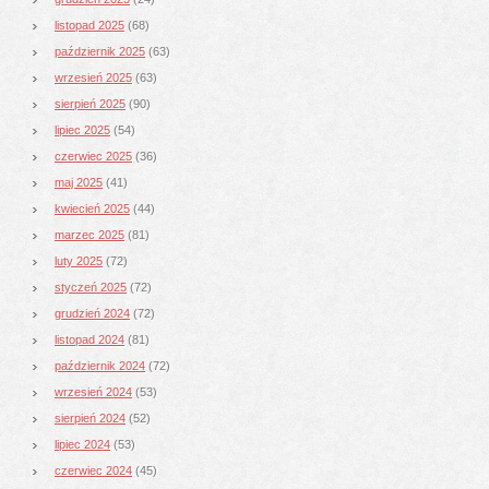
listopad 2025
(68)
październik 2025
(63)
wrzesień 2025
(63)
sierpień 2025
(90)
lipiec 2025
(54)
czerwiec 2025
(36)
maj 2025
(41)
kwiecień 2025
(44)
marzec 2025
(81)
luty 2025
(72)
styczeń 2025
(72)
grudzień 2024
(72)
listopad 2024
(81)
październik 2024
(72)
wrzesień 2024
(53)
sierpień 2024
(52)
lipiec 2024
(53)
czerwiec 2024
(45)