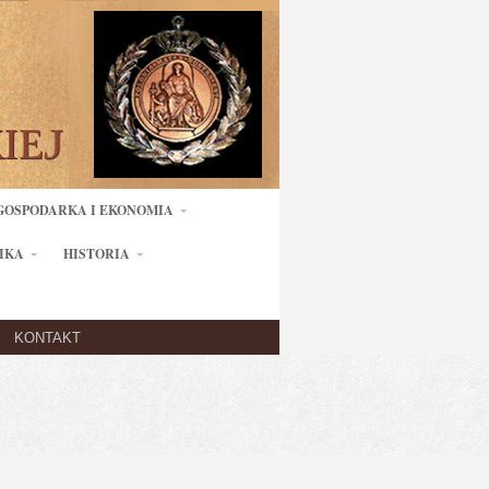
GOSPODARKA I EKONOMIA
IKA
HISTORIA
KONTAKT