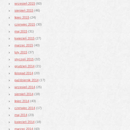
wrzesień 2015
(60)
sierpień 2015
(46)
lipiec 2015
(24)
czerwiec 2015
(30)
maj 2015
(31)
kwiecień 2015
(27)
marzec 2015
(40)
luty 2015
(37)
styczeń 2015
(32)
grudzień 2014
(21)
listopad 2014
(20)
październik 2014
(17)
wrzesień 2014
(25)
sierpień 2014
(18)
lipiec 2014
(43)
czerwiec 2014
(17)
maj 2014
(23)
kwiecień 2014
(18)
marzec 2014
(43)