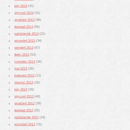
luty 2014
(41)
styczeń 2014
(41)
grudzień 2013
(46)
listopad 2013
(55)
październik 2013
(22)
wrzesień 2013
(34)
sierpień 2013
(67)
lipiec 2013
(53)
czerwiec 2013
(36)
maj 2013
(26)
kwiecień 2013
(12)
marzec 2013
(26)
luty 2013
(39)
styczeń 2013
(40)
grudzień 2012
(39)
listopad 2012
(25)
październik 2012
(24)
wrzesień 2012
(15)