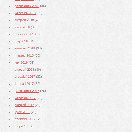
październik 2018
(36)
wrzesień 2018
(35)
sierpień 2018
(40)
lipiec 2018
(32)
czerwiec 2018
(36)
maj 2018
(34)
kwiecień 2018
(33)
marzec 2018
(33)
luty 2018
(32)
styczeń 2018
(30)
grudzień 2017
(32)
listopad 2017
(32)
październik 2017
(26)
wrzesień 2017
(22)
sierpień 2017
(25)
lipiec 2017
(29)
czerwiec 2017
(25)
maj 2017
(36)