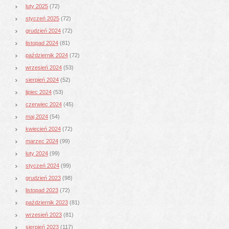
luty 2025
(72)
styczeń 2025
(72)
grudzień 2024
(72)
listopad 2024
(81)
październik 2024
(72)
wrzesień 2024
(53)
sierpień 2024
(52)
lipiec 2024
(53)
czerwiec 2024
(45)
maj 2024
(54)
kwiecień 2024
(72)
marzec 2024
(99)
luty 2024
(99)
styczeń 2024
(99)
grudzień 2023
(98)
listopad 2023
(72)
październik 2023
(81)
wrzesień 2023
(81)
sierpień 2023
(117)