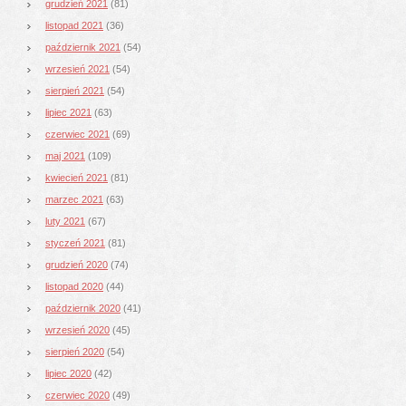
grudzień 2021
(81)
listopad 2021
(36)
październik 2021
(54)
wrzesień 2021
(54)
sierpień 2021
(54)
lipiec 2021
(63)
czerwiec 2021
(69)
maj 2021
(109)
kwiecień 2021
(81)
marzec 2021
(63)
luty 2021
(67)
styczeń 2021
(81)
grudzień 2020
(74)
listopad 2020
(44)
październik 2020
(41)
wrzesień 2020
(45)
sierpień 2020
(54)
lipiec 2020
(42)
czerwiec 2020
(49)