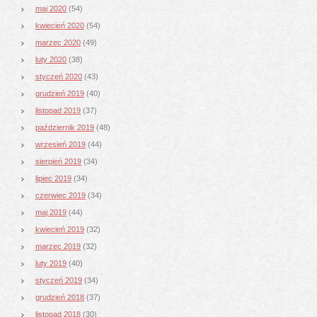
maj 2020
(54)
kwiecień 2020
(54)
marzec 2020
(49)
luty 2020
(38)
styczeń 2020
(43)
grudzień 2019
(40)
listopad 2019
(37)
październik 2019
(48)
wrzesień 2019
(44)
sierpień 2019
(34)
lipiec 2019
(34)
czerwiec 2019
(34)
maj 2019
(44)
kwiecień 2019
(32)
marzec 2019
(32)
luty 2019
(40)
styczeń 2019
(34)
grudzień 2018
(37)
listopad 2018
(30)