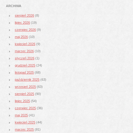
ARCHIWA
sierpień 2026
(8)
lipiec 2026
(19)
czerwiec 2026
(9)
maj 2026
(10)
kwiecień 2026
(9)
marzec 2026
(10)
styczeń 2026
(1)
grudzień 2025
(24)
listopad 2025
(68)
październik 2025
(63)
wrzesień 2025
(63)
sierpień 2025
(90)
lipiec 2025
(54)
czerwiec 2025
(36)
maj 2025
(41)
kwiecień 2025
(44)
marzec 2025
(81)