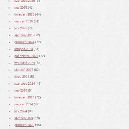
czerwiec 2025
(36)
maj 2025
(41)
kwiecień 2025
(44)
marzec 2025
(81)
luty 2025
(72)
styczeń 2025
(72)
grudzień 2024
(72)
listopad 2024
(81)
październik 2024
(72)
wrzesień 2024
(53)
sierpień 2024
(52)
lipiec 2024
(53)
czerwiec 2024
(45)
maj 2024
(54)
kwiecień 2024
(72)
marzec 2024
(99)
luty 2024
(99)
styczeń 2024
(99)
grudzień 2023
(98)