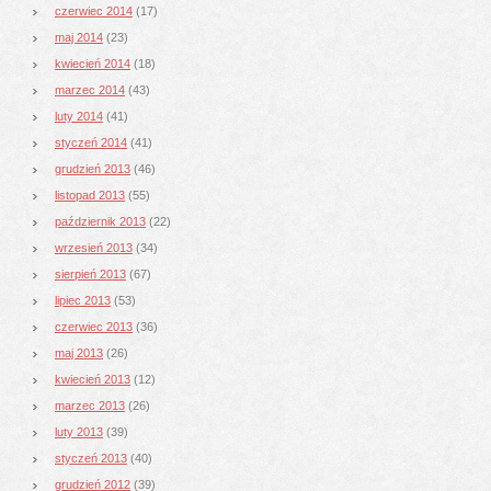
czerwiec 2014
(17)
maj 2014
(23)
kwiecień 2014
(18)
marzec 2014
(43)
luty 2014
(41)
styczeń 2014
(41)
grudzień 2013
(46)
listopad 2013
(55)
październik 2013
(22)
wrzesień 2013
(34)
sierpień 2013
(67)
lipiec 2013
(53)
czerwiec 2013
(36)
maj 2013
(26)
kwiecień 2013
(12)
marzec 2013
(26)
luty 2013
(39)
styczeń 2013
(40)
grudzień 2012
(39)