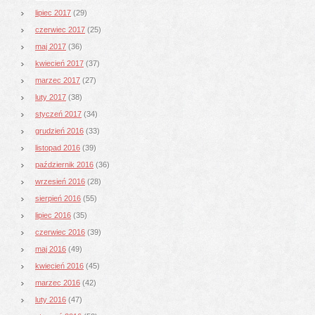
lipiec 2017
(29)
czerwiec 2017
(25)
maj 2017
(36)
kwiecień 2017
(37)
marzec 2017
(27)
luty 2017
(38)
styczeń 2017
(34)
grudzień 2016
(33)
listopad 2016
(39)
październik 2016
(36)
wrzesień 2016
(28)
sierpień 2016
(55)
lipiec 2016
(35)
czerwiec 2016
(39)
maj 2016
(49)
kwiecień 2016
(45)
marzec 2016
(42)
luty 2016
(47)