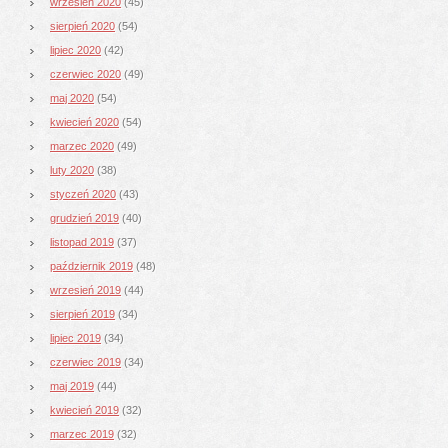
wrzesień 2020
(45)
sierpień 2020
(54)
lipiec 2020
(42)
czerwiec 2020
(49)
maj 2020
(54)
kwiecień 2020
(54)
marzec 2020
(49)
luty 2020
(38)
styczeń 2020
(43)
grudzień 2019
(40)
listopad 2019
(37)
październik 2019
(48)
wrzesień 2019
(44)
sierpień 2019
(34)
lipiec 2019
(34)
czerwiec 2019
(34)
maj 2019
(44)
kwiecień 2019
(32)
marzec 2019
(32)