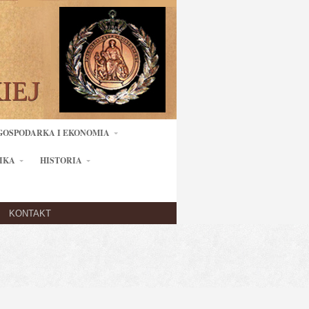
GOSPODARKA I EKONOMIA
IKA
HISTORIA
KONTAKT