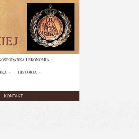
GOSPODARKA I EKONOMIA
IKA
HISTORIA
KONTAKT