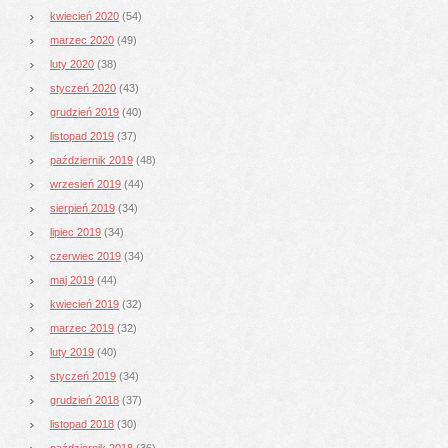
kwiecień 2020
(54)
marzec 2020
(49)
luty 2020
(38)
styczeń 2020
(43)
grudzień 2019
(40)
listopad 2019
(37)
październik 2019
(48)
wrzesień 2019
(44)
sierpień 2019
(34)
lipiec 2019
(34)
czerwiec 2019
(34)
maj 2019
(44)
kwiecień 2019
(32)
marzec 2019
(32)
luty 2019
(40)
styczeń 2019
(34)
grudzień 2018
(37)
listopad 2018
(30)
październik 2018
(36)