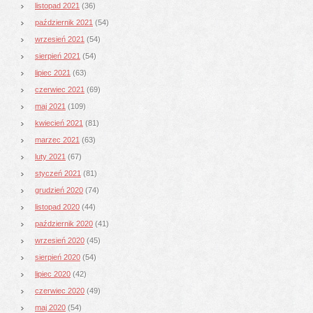
listopad 2021
(36)
październik 2021
(54)
wrzesień 2021
(54)
sierpień 2021
(54)
lipiec 2021
(63)
czerwiec 2021
(69)
maj 2021
(109)
kwiecień 2021
(81)
marzec 2021
(63)
luty 2021
(67)
styczeń 2021
(81)
grudzień 2020
(74)
listopad 2020
(44)
październik 2020
(41)
wrzesień 2020
(45)
sierpień 2020
(54)
lipiec 2020
(42)
czerwiec 2020
(49)
maj 2020
(54)