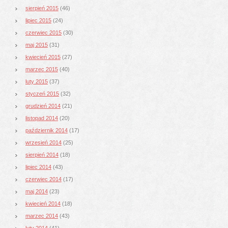
sierpień 2015
(46)
lipiec 2015
(24)
czerwiec 2015
(30)
maj 2015
(31)
kwiecień 2015
(27)
marzec 2015
(40)
luty 2015
(37)
styczeń 2015
(32)
grudzień 2014
(21)
listopad 2014
(20)
październik 2014
(17)
wrzesień 2014
(25)
sierpień 2014
(18)
lipiec 2014
(43)
czerwiec 2014
(17)
maj 2014
(23)
kwiecień 2014
(18)
marzec 2014
(43)
luty 2014
(41)