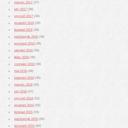
marzec 2017
(27)
luty 2017
(38)
styczeń 2017
(34)
grudzień 2016
(33)
listopad 2016
(39)
październik 2016
(36)
wrzesień 2016
(28)
sierpień 2016
(55)
lipiec 2016
(35)
czerwiec 2016
(39)
maj 2016
(49)
kwiecień 2016
(45)
marzec 2016
(42)
luty 2016
(47)
styczeń 2016
(52)
grudzień 2015
(55)
listopad 2015
(53)
październik 2015
(50)
wrzesień 2015
(60)