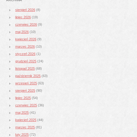
sierpień 2026
(8)
lipiec 2026
(19)
czerwiec 2026
(9)
maj 2026
(10)
kwiecień 2026
(9)
marzec 2026
(10)
styczeń 2026
(1)
grudzień 2025
(24)
listopad 2025
(68)
październik 2025
(63)
wrzesień 2025
(63)
sierpień 2025
(90)
lipiec 2025
(54)
czerwiec 2025
(36)
maj 2025
(41)
kwiecień 2025
(44)
marzec 2025
(81)
luty 2025
(72)