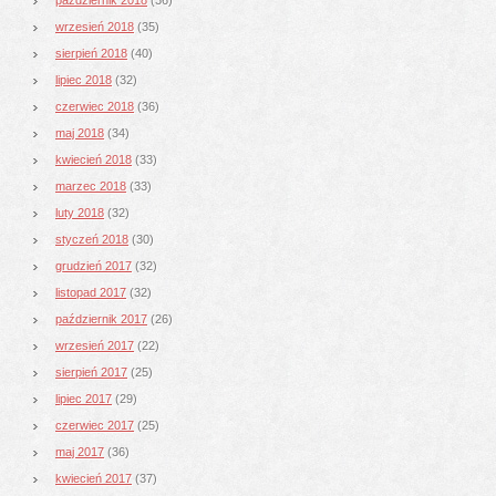
wrzesień 2018
(35)
sierpień 2018
(40)
lipiec 2018
(32)
czerwiec 2018
(36)
maj 2018
(34)
kwiecień 2018
(33)
marzec 2018
(33)
luty 2018
(32)
styczeń 2018
(30)
grudzień 2017
(32)
listopad 2017
(32)
październik 2017
(26)
wrzesień 2017
(22)
sierpień 2017
(25)
lipiec 2017
(29)
czerwiec 2017
(25)
maj 2017
(36)
kwiecień 2017
(37)