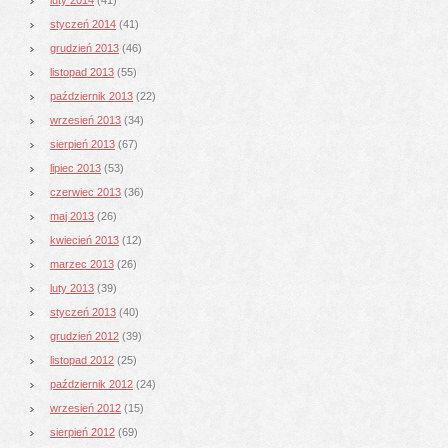
styczeń 2014
(41)
grudzień 2013
(46)
listopad 2013
(55)
październik 2013
(22)
wrzesień 2013
(34)
sierpień 2013
(67)
lipiec 2013
(53)
czerwiec 2013
(36)
maj 2013
(26)
kwiecień 2013
(12)
marzec 2013
(26)
luty 2013
(39)
styczeń 2013
(40)
grudzień 2012
(39)
listopad 2012
(25)
październik 2012
(24)
wrzesień 2012
(15)
sierpień 2012
(69)