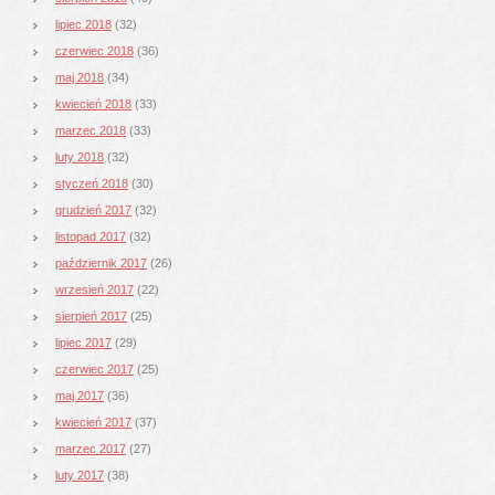
lipiec 2018
(32)
czerwiec 2018
(36)
maj 2018
(34)
kwiecień 2018
(33)
marzec 2018
(33)
luty 2018
(32)
styczeń 2018
(30)
grudzień 2017
(32)
listopad 2017
(32)
październik 2017
(26)
wrzesień 2017
(22)
sierpień 2017
(25)
lipiec 2017
(29)
czerwiec 2017
(25)
maj 2017
(36)
kwiecień 2017
(37)
marzec 2017
(27)
luty 2017
(38)