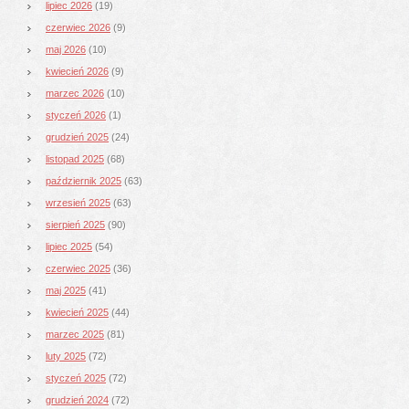
lipiec 2026
(19)
czerwiec 2026
(9)
maj 2026
(10)
kwiecień 2026
(9)
marzec 2026
(10)
styczeń 2026
(1)
grudzień 2025
(24)
listopad 2025
(68)
październik 2025
(63)
wrzesień 2025
(63)
sierpień 2025
(90)
lipiec 2025
(54)
czerwiec 2025
(36)
maj 2025
(41)
kwiecień 2025
(44)
marzec 2025
(81)
luty 2025
(72)
styczeń 2025
(72)
grudzień 2024
(72)