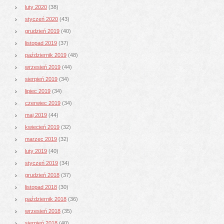
luty 2020
(38)
styczeń 2020
(43)
grudzień 2019
(40)
listopad 2019
(37)
październik 2019
(48)
wrzesień 2019
(44)
sierpień 2019
(34)
lipiec 2019
(34)
czerwiec 2019
(34)
maj 2019
(44)
kwiecień 2019
(32)
marzec 2019
(32)
luty 2019
(40)
styczeń 2019
(34)
grudzień 2018
(37)
listopad 2018
(30)
październik 2018
(36)
wrzesień 2018
(35)
sierpień 2018
(40)