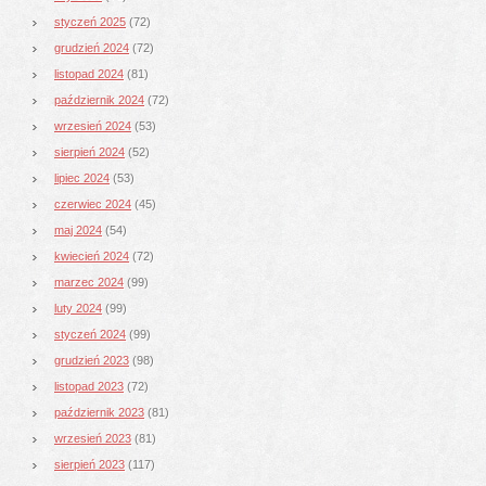
styczeń 2025
(72)
grudzień 2024
(72)
listopad 2024
(81)
październik 2024
(72)
wrzesień 2024
(53)
sierpień 2024
(52)
lipiec 2024
(53)
czerwiec 2024
(45)
maj 2024
(54)
kwiecień 2024
(72)
marzec 2024
(99)
luty 2024
(99)
styczeń 2024
(99)
grudzień 2023
(98)
listopad 2023
(72)
październik 2023
(81)
wrzesień 2023
(81)
sierpień 2023
(117)