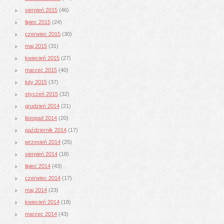
sierpień 2015
(46)
lipiec 2015
(24)
czerwiec 2015
(30)
maj 2015
(31)
kwiecień 2015
(27)
marzec 2015
(40)
luty 2015
(37)
styczeń 2015
(32)
grudzień 2014
(21)
listopad 2014
(20)
październik 2014
(17)
wrzesień 2014
(25)
sierpień 2014
(18)
lipiec 2014
(43)
czerwiec 2014
(17)
maj 2014
(23)
kwiecień 2014
(18)
marzec 2014
(43)