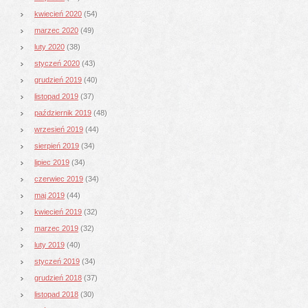
kwiecień 2020
(54)
marzec 2020
(49)
luty 2020
(38)
styczeń 2020
(43)
grudzień 2019
(40)
listopad 2019
(37)
październik 2019
(48)
wrzesień 2019
(44)
sierpień 2019
(34)
lipiec 2019
(34)
czerwiec 2019
(34)
maj 2019
(44)
kwiecień 2019
(32)
marzec 2019
(32)
luty 2019
(40)
styczeń 2019
(34)
grudzień 2018
(37)
listopad 2018
(30)