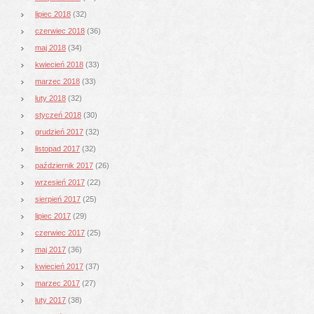
lipiec 2018
(32)
czerwiec 2018
(36)
maj 2018
(34)
kwiecień 2018
(33)
marzec 2018
(33)
luty 2018
(32)
styczeń 2018
(30)
grudzień 2017
(32)
listopad 2017
(32)
październik 2017
(26)
wrzesień 2017
(22)
sierpień 2017
(25)
lipiec 2017
(29)
czerwiec 2017
(25)
maj 2017
(36)
kwiecień 2017
(37)
marzec 2017
(27)
luty 2017
(38)