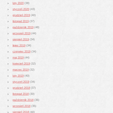
luty 2020
(38)
styczeń 2020
(43)
grudzień 2019
(40)
listopad 2019
(37)
październik 2019
(48)
wrzesień 2019
(44)
sierpień 2019
(34)
lipiec 2019
(34)
czerwiec 2019
(34)
maj 2019
(44)
kwiecień 2019
(32)
marzec 2019
(32)
luty 2019
(40)
styczeń 2019
(34)
grudzień 2018
(37)
listopad 2018
(30)
październik 2018
(36)
wrzesień 2018
(35)
sierpień 2018
(40)