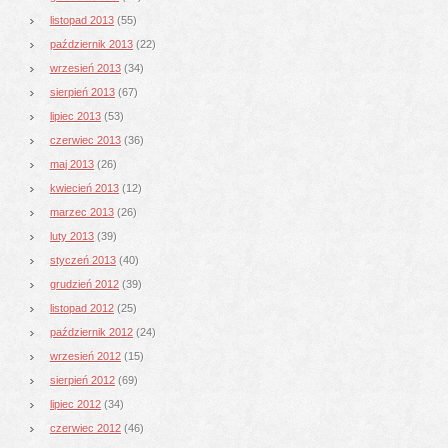
listopad 2013
(55)
październik 2013
(22)
wrzesień 2013
(34)
sierpień 2013
(67)
lipiec 2013
(53)
czerwiec 2013
(36)
maj 2013
(26)
kwiecień 2013
(12)
marzec 2013
(26)
luty 2013
(39)
styczeń 2013
(40)
grudzień 2012
(39)
listopad 2012
(25)
październik 2012
(24)
wrzesień 2012
(15)
sierpień 2012
(69)
lipiec 2012
(34)
czerwiec 2012
(46)