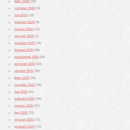
lipiec 2026
(19)
czerwiec 2026
(9)
maj 2026
(10)
kwiecień 2026
(9)
marzec 2026
(10)
styczeń 2026
(1)
grudzień 2025
(24)
listopad 2025
(68)
październik 2025
(63)
wrzesień 2025
(63)
sierpień 2025
(90)
lipiec 2025
(54)
czerwiec 2025
(36)
maj 2025
(41)
kwiecień 2025
(44)
marzec 2025
(81)
luty 2025
(72)
styczeń 2025
(72)
grudzień 2024
(72)