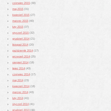
czerwiec 2015
(30)
maj 2015
(31)
kwiecień 2015
(27)
marzec 2015
(40)
luty 2015
(37)
styczeń 2015
(32)
grudzień 2014
(21)
listopad 2014
(20)
październik 2014
(17)
wrzesień 2014
(25)
sierpień 2014
(18)
lipiec 2014
(43)
czerwiec 2014
(17)
maj 2014
(23)
kwiecień 2014
(18)
marzec 2014
(43)
luty 2014
(41)
styczeń 2014
(41)
grudzień 2013
(46)