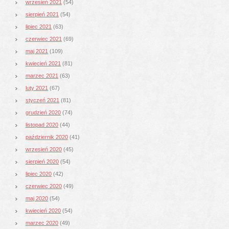
wrzesień 2021
(54)
sierpień 2021
(54)
lipiec 2021
(63)
czerwiec 2021
(69)
maj 2021
(109)
kwiecień 2021
(81)
marzec 2021
(63)
luty 2021
(67)
styczeń 2021
(81)
grudzień 2020
(74)
listopad 2020
(44)
październik 2020
(41)
wrzesień 2020
(45)
sierpień 2020
(54)
lipiec 2020
(42)
czerwiec 2020
(49)
maj 2020
(54)
kwiecień 2020
(54)
marzec 2020
(49)