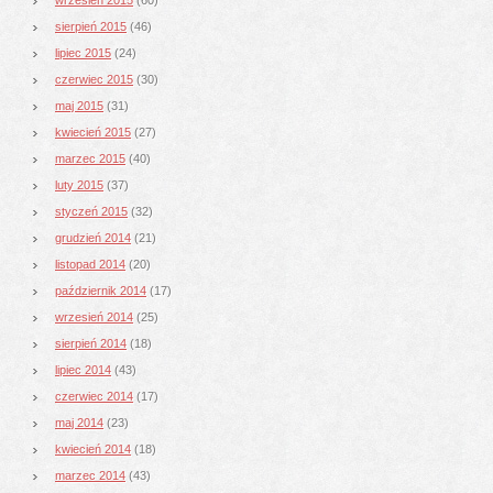
sierpień 2015
(46)
lipiec 2015
(24)
czerwiec 2015
(30)
maj 2015
(31)
kwiecień 2015
(27)
marzec 2015
(40)
luty 2015
(37)
styczeń 2015
(32)
grudzień 2014
(21)
listopad 2014
(20)
październik 2014
(17)
wrzesień 2014
(25)
sierpień 2014
(18)
lipiec 2014
(43)
czerwiec 2014
(17)
maj 2014
(23)
kwiecień 2014
(18)
marzec 2014
(43)