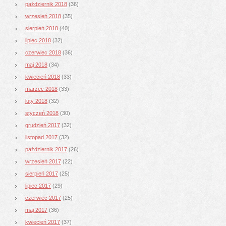
październik 2018
(36)
wrzesień 2018
(35)
sierpień 2018
(40)
lipiec 2018
(32)
czerwiec 2018
(36)
maj 2018
(34)
kwiecień 2018
(33)
marzec 2018
(33)
luty 2018
(32)
styczeń 2018
(30)
grudzień 2017
(32)
listopad 2017
(32)
październik 2017
(26)
wrzesień 2017
(22)
sierpień 2017
(25)
lipiec 2017
(29)
czerwiec 2017
(25)
maj 2017
(36)
kwiecień 2017
(37)