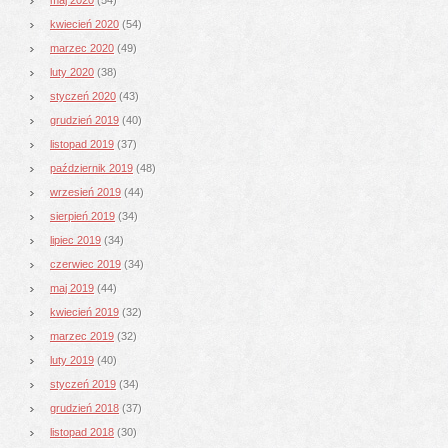
kwiecień 2020
(54)
marzec 2020
(49)
luty 2020
(38)
styczeń 2020
(43)
grudzień 2019
(40)
listopad 2019
(37)
październik 2019
(48)
wrzesień 2019
(44)
sierpień 2019
(34)
lipiec 2019
(34)
czerwiec 2019
(34)
maj 2019
(44)
kwiecień 2019
(32)
marzec 2019
(32)
luty 2019
(40)
styczeń 2019
(34)
grudzień 2018
(37)
listopad 2018
(30)