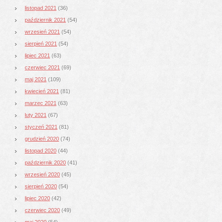
listopad 2021
(36)
październik 2021
(54)
wrzesień 2021
(54)
sierpień 2021
(54)
lipiec 2021
(63)
czerwiec 2021
(69)
maj 2021
(109)
kwiecień 2021
(81)
marzec 2021
(63)
luty 2021
(67)
styczeń 2021
(81)
grudzień 2020
(74)
listopad 2020
(44)
październik 2020
(41)
wrzesień 2020
(45)
sierpień 2020
(54)
lipiec 2020
(42)
czerwiec 2020
(49)
maj 2020
(54)