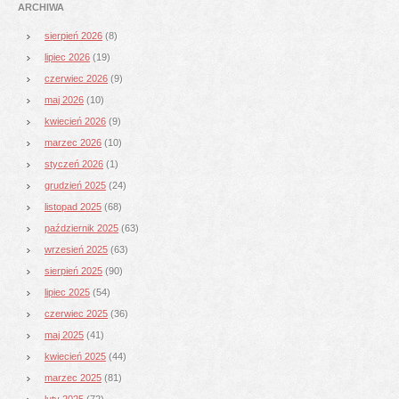
ARCHIWA
sierpień 2026
(8)
lipiec 2026
(19)
czerwiec 2026
(9)
maj 2026
(10)
kwiecień 2026
(9)
marzec 2026
(10)
styczeń 2026
(1)
grudzień 2025
(24)
listopad 2025
(68)
październik 2025
(63)
wrzesień 2025
(63)
sierpień 2025
(90)
lipiec 2025
(54)
czerwiec 2025
(36)
maj 2025
(41)
kwiecień 2025
(44)
marzec 2025
(81)
luty 2025
(72)