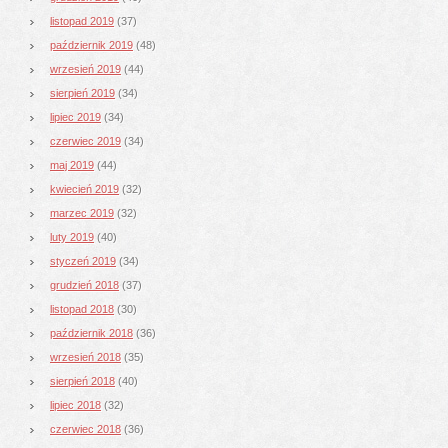
listopad 2019
(37)
październik 2019
(48)
wrzesień 2019
(44)
sierpień 2019
(34)
lipiec 2019
(34)
czerwiec 2019
(34)
maj 2019
(44)
kwiecień 2019
(32)
marzec 2019
(32)
luty 2019
(40)
styczeń 2019
(34)
grudzień 2018
(37)
listopad 2018
(30)
październik 2018
(36)
wrzesień 2018
(35)
sierpień 2018
(40)
lipiec 2018
(32)
czerwiec 2018
(36)