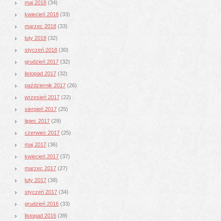
maj 2018
(34)
kwiecień 2018
(33)
marzec 2018
(33)
luty 2018
(32)
styczeń 2018
(30)
grudzień 2017
(32)
listopad 2017
(32)
październik 2017
(26)
wrzesień 2017
(22)
sierpień 2017
(25)
lipiec 2017
(29)
czerwiec 2017
(25)
maj 2017
(36)
kwiecień 2017
(37)
marzec 2017
(27)
luty 2017
(38)
styczeń 2017
(34)
grudzień 2016
(33)
listopad 2016
(39)