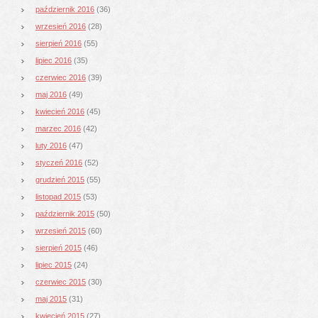
październik 2016
(36)
wrzesień 2016
(28)
sierpień 2016
(55)
lipiec 2016
(35)
czerwiec 2016
(39)
maj 2016
(49)
kwiecień 2016
(45)
marzec 2016
(42)
luty 2016
(47)
styczeń 2016
(52)
grudzień 2015
(55)
listopad 2015
(53)
październik 2015
(50)
wrzesień 2015
(60)
sierpień 2015
(46)
lipiec 2015
(24)
czerwiec 2015
(30)
maj 2015
(31)
kwiecień 2015
(27)