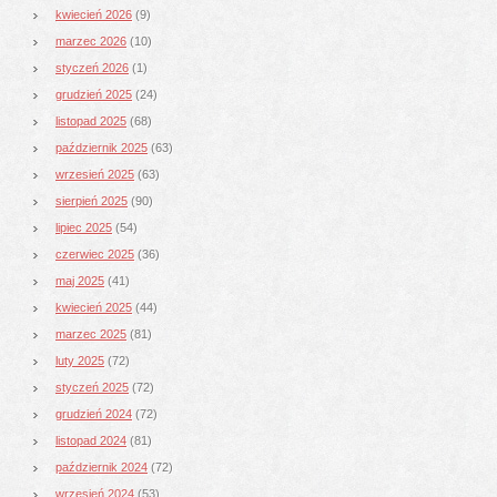
kwiecień 2026
(9)
marzec 2026
(10)
styczeń 2026
(1)
grudzień 2025
(24)
listopad 2025
(68)
październik 2025
(63)
wrzesień 2025
(63)
sierpień 2025
(90)
lipiec 2025
(54)
czerwiec 2025
(36)
maj 2025
(41)
kwiecień 2025
(44)
marzec 2025
(81)
luty 2025
(72)
styczeń 2025
(72)
grudzień 2024
(72)
listopad 2024
(81)
październik 2024
(72)
wrzesień 2024
(53)