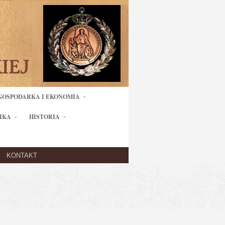
GOSPODARKA I EKONOMIA
IKA
HISTORIA
KONTAKT