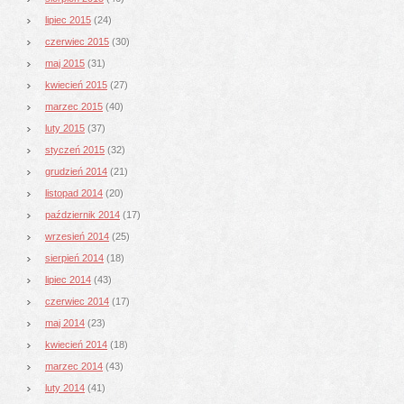
lipiec 2015
(24)
czerwiec 2015
(30)
maj 2015
(31)
kwiecień 2015
(27)
marzec 2015
(40)
luty 2015
(37)
styczeń 2015
(32)
grudzień 2014
(21)
listopad 2014
(20)
październik 2014
(17)
wrzesień 2014
(25)
sierpień 2014
(18)
lipiec 2014
(43)
czerwiec 2014
(17)
maj 2014
(23)
kwiecień 2014
(18)
marzec 2014
(43)
luty 2014
(41)