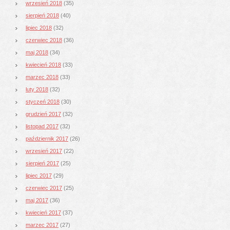
wrzesień 2018
(35)
sierpień 2018
(40)
lipiec 2018
(32)
czerwiec 2018
(36)
maj 2018
(34)
kwiecień 2018
(33)
marzec 2018
(33)
luty 2018
(32)
styczeń 2018
(30)
grudzień 2017
(32)
listopad 2017
(32)
październik 2017
(26)
wrzesień 2017
(22)
sierpień 2017
(25)
lipiec 2017
(29)
czerwiec 2017
(25)
maj 2017
(36)
kwiecień 2017
(37)
marzec 2017
(27)