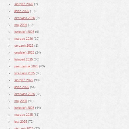
sierpień 2026
(7)
lipiec 2026
(19)
czerwiec 2026
(9)
maj 2026
(10)
kwiecień 2026
(9)
marzec 2026
(10)
styczeń 2026
(1)
grudzień 2025
(24)
listopad 2025
(68)
październik 2025
(63)
wrzesień 2025
(63)
sierpień 2025
(90)
lipiec 2025
(54)
czerwiec 2025
(36)
maj 2025
(41)
kwiecień 2025
(44)
marzec 2025
(81)
luty 2025
(72)
styczeń 2025
(72)