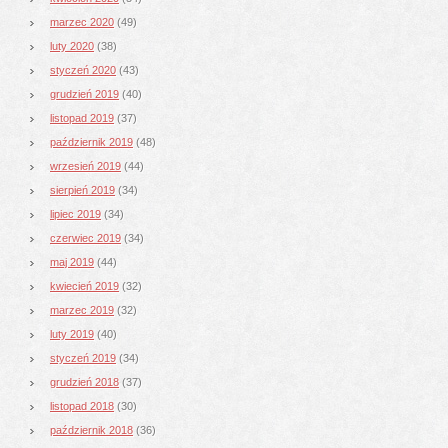
marzec 2020
(49)
luty 2020
(38)
styczeń 2020
(43)
grudzień 2019
(40)
listopad 2019
(37)
październik 2019
(48)
wrzesień 2019
(44)
sierpień 2019
(34)
lipiec 2019
(34)
czerwiec 2019
(34)
maj 2019
(44)
kwiecień 2019
(32)
marzec 2019
(32)
luty 2019
(40)
styczeń 2019
(34)
grudzień 2018
(37)
listopad 2018
(30)
październik 2018
(36)