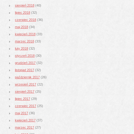
sierpień 2018
(40)
lipiec 2018
(32)
czerwiec 2018
(36)
maj 2018
(34)
kwiecień 2018
(33)
marzec 2018
(33)
luty 2018
(32)
styczeń 2018
(30)
grudzień 2017
(32)
listopad 2017
(32)
październik 2017
(26)
wrzesień 2017
(22)
sierpień 2017
(25)
lipiec 2017
(29)
czerwiec 2017
(25)
maj 2017
(36)
kwiecień 2017
(37)
marzec 2017
(27)