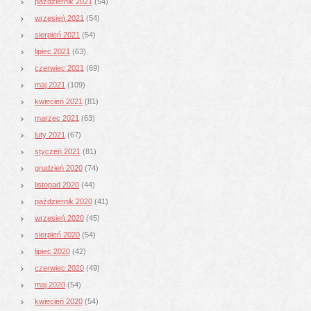
październik 2021
(54)
wrzesień 2021
(54)
sierpień 2021
(54)
lipiec 2021
(63)
czerwiec 2021
(69)
maj 2021
(109)
kwiecień 2021
(81)
marzec 2021
(63)
luty 2021
(67)
styczeń 2021
(81)
grudzień 2020
(74)
listopad 2020
(44)
październik 2020
(41)
wrzesień 2020
(45)
sierpień 2020
(54)
lipiec 2020
(42)
czerwiec 2020
(49)
maj 2020
(54)
kwiecień 2020
(54)