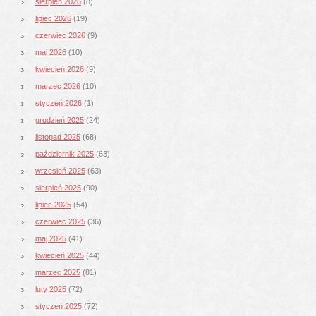
sierpień 2026
(8)
lipiec 2026
(19)
czerwiec 2026
(9)
maj 2026
(10)
kwiecień 2026
(9)
marzec 2026
(10)
styczeń 2026
(1)
grudzień 2025
(24)
listopad 2025
(68)
październik 2025
(63)
wrzesień 2025
(63)
sierpień 2025
(90)
lipiec 2025
(54)
czerwiec 2025
(36)
maj 2025
(41)
kwiecień 2025
(44)
marzec 2025
(81)
luty 2025
(72)
styczeń 2025
(72)