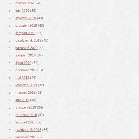
marzec 2020
(49)
luty 2020
(38)
styczeń 2020
(43)
grudzień 2019
(40)
listopad 2019
(37)
październik 2019
(48)
wrzesień 2019
(44)
sierpień 2019
(34)
lipiec 2019
(34)
czerwiec 2019
(34)
maj 2019
(44)
kwiecień 2019
(32)
marzec 2019
(32)
luty 2019
(40)
styczeń 2019
(34)
grudzień 2018
(37)
listopad 2018
(30)
październik 2018
(36)
wrzesień 2018
(35)