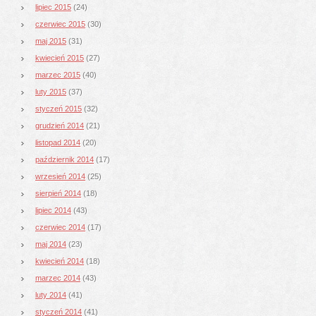
lipiec 2015
(24)
czerwiec 2015
(30)
maj 2015
(31)
kwiecień 2015
(27)
marzec 2015
(40)
luty 2015
(37)
styczeń 2015
(32)
grudzień 2014
(21)
listopad 2014
(20)
październik 2014
(17)
wrzesień 2014
(25)
sierpień 2014
(18)
lipiec 2014
(43)
czerwiec 2014
(17)
maj 2014
(23)
kwiecień 2014
(18)
marzec 2014
(43)
luty 2014
(41)
styczeń 2014
(41)