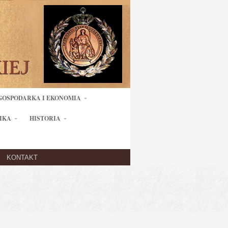
GOSPODARKA I EKONOMIA
IKA
HISTORIA
KONTAKT