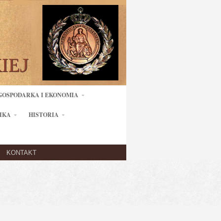
GOSPODARKA I EKONOMIA
IKA
HISTORIA
KONTAKT