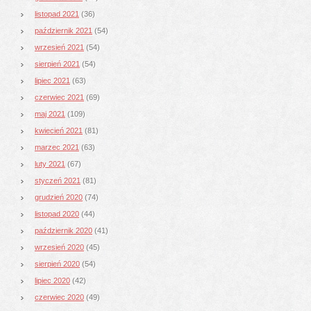
listopad 2021
(36)
październik 2021
(54)
wrzesień 2021
(54)
sierpień 2021
(54)
lipiec 2021
(63)
czerwiec 2021
(69)
maj 2021
(109)
kwiecień 2021
(81)
marzec 2021
(63)
luty 2021
(67)
styczeń 2021
(81)
grudzień 2020
(74)
listopad 2020
(44)
październik 2020
(41)
wrzesień 2020
(45)
sierpień 2020
(54)
lipiec 2020
(42)
czerwiec 2020
(49)