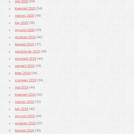
maj 2020
(54)
kwiecień 2020
(54)
marzec 2020
(49)
luty 2020
(38)
styczeń 2020
(43)
grudzień 2019
(40)
listopad 2019
(37)
październik 2019
(48)
wrzesień 2019
(44)
sierpień 2019
(34)
lipiec 2019
(34)
czerwiec 2019
(34)
maj 2019
(44)
kwiecień 2019
(32)
marzec 2019
(32)
luty 2019
(40)
styczeń 2019
(34)
grudzień 2018
(37)
listopad 2018
(30)