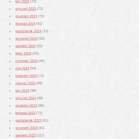
luty 2025
(72)
styczeń 2025
(72)
grudzień 2024
(72)
listopad 2024
(81)
październik 2024
(72)
wrzesień 2024
(53)
sierpień 2024
(52)
lipiec 2024
(53)
czerwiec 2024
(45)
maj 2024
(54)
kwiecień 2024
(72)
marzec 2024
(99)
luty 2024
(99)
styczeń 2024
(99)
grudzień 2023
(98)
listopad 2023
(72)
październik 2023
(81)
wrzesień 2023
(81)
sierpień 2023
(117)