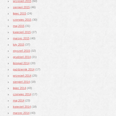
wrzesień 2015
(60)
sierpień 2015
(46)
lipiec 2015
(24)
czerwiec 2015
(30)
maj 2015
(31)
kwiecień 2015
(27)
marzec 2015
(40)
luty 2015
(37)
styczeń 2015
(32)
grudzień 2014
(21)
listopad 2014
(20)
październik 2014
(17)
wrzesień 2014
(25)
sierpień 2014
(18)
lipiec 2014
(43)
czerwiec 2014
(17)
maj 2014
(23)
kwiecień 2014
(18)
marzec 2014
(43)