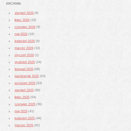
ARCHIWA
sierpień 2026
(8)
lipiec 2026
(19)
czerwiec 2026
(9)
maj 2026
(10)
kwiecień 2026
(9)
marzec 2026
(10)
styczeń 2026
(1)
grudzień 2025
(24)
listopad 2025
(68)
październik 2025
(63)
wrzesień 2025
(63)
sierpień 2025
(90)
lipiec 2025
(54)
czerwiec 2025
(36)
maj 2025
(41)
kwiecień 2025
(44)
marzec 2025
(81)