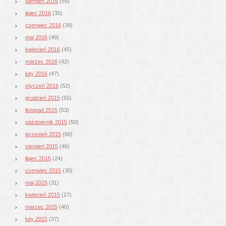
sierpień 2016
(55)
lipiec 2016
(35)
czerwiec 2016
(39)
maj 2016
(49)
kwiecień 2016
(45)
marzec 2016
(42)
luty 2016
(47)
styczeń 2016
(52)
grudzień 2015
(55)
listopad 2015
(53)
październik 2015
(50)
wrzesień 2015
(60)
sierpień 2015
(46)
lipiec 2015
(24)
czerwiec 2015
(30)
maj 2015
(31)
kwiecień 2015
(27)
marzec 2015
(40)
luty 2015
(37)