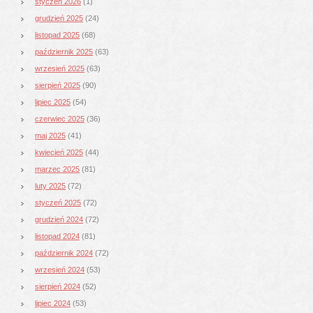
styczeń 2026
(1)
grudzień 2025
(24)
listopad 2025
(68)
październik 2025
(63)
wrzesień 2025
(63)
sierpień 2025
(90)
lipiec 2025
(54)
czerwiec 2025
(36)
maj 2025
(41)
kwiecień 2025
(44)
marzec 2025
(81)
luty 2025
(72)
styczeń 2025
(72)
grudzień 2024
(72)
listopad 2024
(81)
październik 2024
(72)
wrzesień 2024
(53)
sierpień 2024
(52)
lipiec 2024
(53)