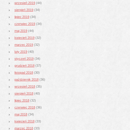
wrzesień 2019
(44)
sierpień 2019
(34)
lipiec 2019
(34)
czerwiec 2019
(34)
maj 2019
(44)
kwiecień 2019
(32)
marzec 2019
(32)
luty 2019
(40)
styczeń 2019
(34)
grudzień 2018
(37)
listopad 2018
(30)
październik 2018
(36)
wrzesień 2018
(35)
sierpień 2018
(40)
lipiec 2018
(32)
czerwiec 2018
(36)
maj 2018
(34)
kwiecień 2018
(33)
marzec 2018
(33)