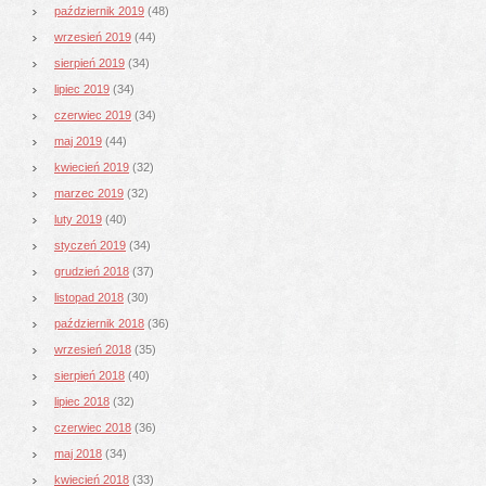
październik 2019
(48)
wrzesień 2019
(44)
sierpień 2019
(34)
lipiec 2019
(34)
czerwiec 2019
(34)
maj 2019
(44)
kwiecień 2019
(32)
marzec 2019
(32)
luty 2019
(40)
styczeń 2019
(34)
grudzień 2018
(37)
listopad 2018
(30)
październik 2018
(36)
wrzesień 2018
(35)
sierpień 2018
(40)
lipiec 2018
(32)
czerwiec 2018
(36)
maj 2018
(34)
kwiecień 2018
(33)