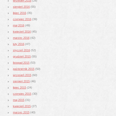
wrzesień 2016
(28)
sierpień 2016
(55)
lipiec 2016
(35)
czerwiec 2016
(39)
maj 2016
(49)
kwiecień 2016
(45)
marzec 2016
(42)
luty 2016
(47)
styczeń 2016
(52)
grudzień 2015
(55)
listopad 2015
(53)
październik 2015
(50)
wrzesień 2015
(60)
sierpień 2015
(46)
lipiec 2015
(24)
czerwiec 2015
(30)
maj 2015
(31)
kwiecień 2015
(27)
marzec 2015
(40)