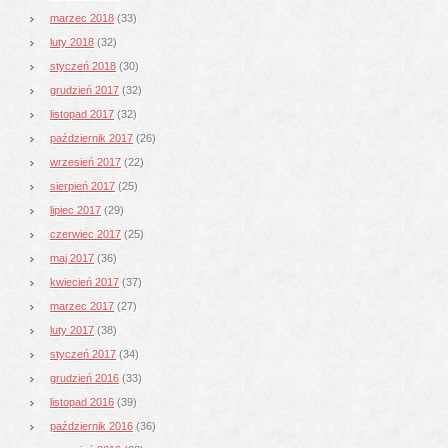
marzec 2018
(33)
luty 2018
(32)
styczeń 2018
(30)
grudzień 2017
(32)
listopad 2017
(32)
październik 2017
(26)
wrzesień 2017
(22)
sierpień 2017
(25)
lipiec 2017
(29)
czerwiec 2017
(25)
maj 2017
(36)
kwiecień 2017
(37)
marzec 2017
(27)
luty 2017
(38)
styczeń 2017
(34)
grudzień 2016
(33)
listopad 2016
(39)
październik 2016
(36)