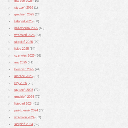
marzec 2026
(10)
styczeń 2026
(1)
grudzień 2025
(24)
listopad 2025
(68)
październik 2025
(63)
wrzesień 2025
(63)
sierpień 2025
(90)
lipiec 2025
(54)
czerwiec 2025
(36)
maj 2025
(41)
kwiecień 2025
(44)
marzec 2025
(81)
luty 2025
(72)
styczeń 2025
(72)
grudzień 2024
(72)
listopad 2024
(81)
październik 2024
(72)
wrzesień 2024
(53)
sierpień 2024
(52)