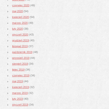
czerwiec 2020
(49)
maj 2020
(54)
kwiecień 2020
(54)
marzec 2020
(49)
luty 2020
(38)
styczeń 2020
(43)
grudzień 2019
(40)
listopad 2019
(37)
październik 2019
(48)
wrzesień 2019
(44)
sierpień 2019
(34)
lipiec 2019
(34)
czerwiec 2019
(34)
maj 2019
(44)
kwiecień 2019
(32)
marzec 2019
(32)
luty 2019
(40)
styczeń 2019
(34)