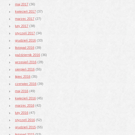
maj 2017
(36)
kwiecień 2017
(37)
marzec 2017
(27)
luty 2017
(38)
styczeń 2017
(34)
grudzień 2016
(33)
listopad 2016
(39)
październik 2016
(36)
wrzesień 2016
(28)
sierpień 2016
(55)
lipiec 2016
(35)
czerwiec 2016
(39)
maj 2016
(49)
kwiecień 2016
(45)
marzec 2016
(42)
luty 2016
(47)
styczeń 2016
(52)
grudzień 2015
(55)
listopad 2015
(53)