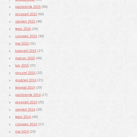
październik 2015
(50)
wrzesień 2015
(60)
sierpień 2015
(46)
lipiec 2015
(24)
czerwiec 2015
(30)
maj 2015
(31)
kwiecień 2015
(27)
marzec 2015
(40)
luty 2015
(37)
styczeń 2015
(32)
grudzień 2014
(21)
listopad 2014
(20)
październik 2014
(17)
wrzesień 2014
(25)
sierpień 2014
(18)
lipiec 2014
(43)
czerwiec 2014
(17)
maj 2014
(23)