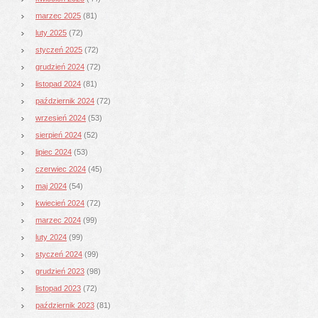
marzec 2025
(81)
luty 2025
(72)
styczeń 2025
(72)
grudzień 2024
(72)
listopad 2024
(81)
październik 2024
(72)
wrzesień 2024
(53)
sierpień 2024
(52)
lipiec 2024
(53)
czerwiec 2024
(45)
maj 2024
(54)
kwiecień 2024
(72)
marzec 2024
(99)
luty 2024
(99)
styczeń 2024
(99)
grudzień 2023
(98)
listopad 2023
(72)
październik 2023
(81)