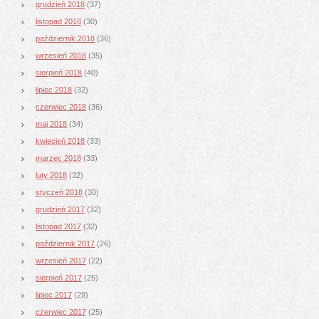
grudzień 2018
(37)
listopad 2018
(30)
październik 2018
(36)
wrzesień 2018
(35)
sierpień 2018
(40)
lipiec 2018
(32)
czerwiec 2018
(36)
maj 2018
(34)
kwiecień 2018
(33)
marzec 2018
(33)
luty 2018
(32)
styczeń 2018
(30)
grudzień 2017
(32)
listopad 2017
(32)
październik 2017
(26)
wrzesień 2017
(22)
sierpień 2017
(25)
lipiec 2017
(29)
czerwiec 2017
(25)