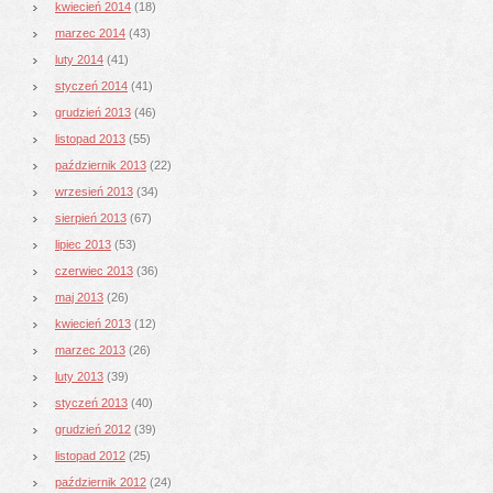
kwiecień 2014
(18)
marzec 2014
(43)
luty 2014
(41)
styczeń 2014
(41)
grudzień 2013
(46)
listopad 2013
(55)
październik 2013
(22)
wrzesień 2013
(34)
sierpień 2013
(67)
lipiec 2013
(53)
czerwiec 2013
(36)
maj 2013
(26)
kwiecień 2013
(12)
marzec 2013
(26)
luty 2013
(39)
styczeń 2013
(40)
grudzień 2012
(39)
listopad 2012
(25)
październik 2012
(24)