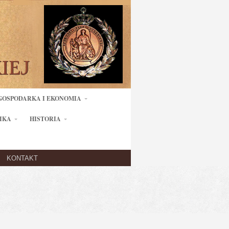
GOSPODARKA I EKONOMIA
IKA
HISTORIA
KONTAKT