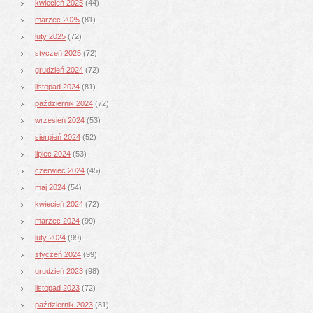
kwiecień 2025
(44)
marzec 2025
(81)
luty 2025
(72)
styczeń 2025
(72)
grudzień 2024
(72)
listopad 2024
(81)
październik 2024
(72)
wrzesień 2024
(53)
sierpień 2024
(52)
lipiec 2024
(53)
czerwiec 2024
(45)
maj 2024
(54)
kwiecień 2024
(72)
marzec 2024
(99)
luty 2024
(99)
styczeń 2024
(99)
grudzień 2023
(98)
listopad 2023
(72)
październik 2023
(81)