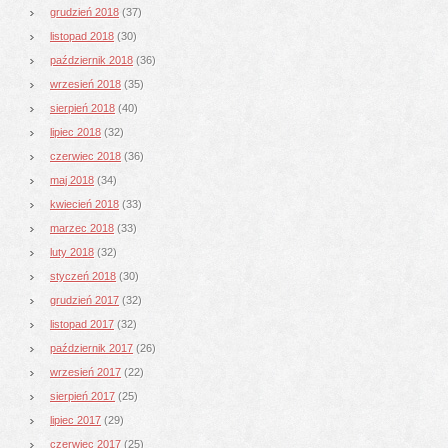
grudzień 2018
(37)
listopad 2018
(30)
październik 2018
(36)
wrzesień 2018
(35)
sierpień 2018
(40)
lipiec 2018
(32)
czerwiec 2018
(36)
maj 2018
(34)
kwiecień 2018
(33)
marzec 2018
(33)
luty 2018
(32)
styczeń 2018
(30)
grudzień 2017
(32)
listopad 2017
(32)
październik 2017
(26)
wrzesień 2017
(22)
sierpień 2017
(25)
lipiec 2017
(29)
czerwiec 2017
(25)