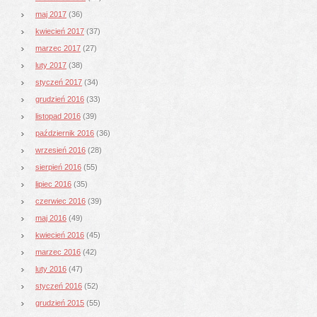
maj 2017
(36)
kwiecień 2017
(37)
marzec 2017
(27)
luty 2017
(38)
styczeń 2017
(34)
grudzień 2016
(33)
listopad 2016
(39)
październik 2016
(36)
wrzesień 2016
(28)
sierpień 2016
(55)
lipiec 2016
(35)
czerwiec 2016
(39)
maj 2016
(49)
kwiecień 2016
(45)
marzec 2016
(42)
luty 2016
(47)
styczeń 2016
(52)
grudzień 2015
(55)