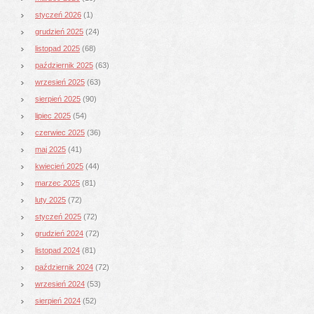
styczeń 2026
(1)
grudzień 2025
(24)
listopad 2025
(68)
październik 2025
(63)
wrzesień 2025
(63)
sierpień 2025
(90)
lipiec 2025
(54)
czerwiec 2025
(36)
maj 2025
(41)
kwiecień 2025
(44)
marzec 2025
(81)
luty 2025
(72)
styczeń 2025
(72)
grudzień 2024
(72)
listopad 2024
(81)
październik 2024
(72)
wrzesień 2024
(53)
sierpień 2024
(52)