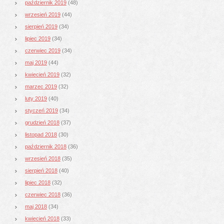
październik 2019
(48)
wrzesień 2019
(44)
sierpień 2019
(34)
lipiec 2019
(34)
czerwiec 2019
(34)
maj 2019
(44)
kwiecień 2019
(32)
marzec 2019
(32)
luty 2019
(40)
styczeń 2019
(34)
grudzień 2018
(37)
listopad 2018
(30)
październik 2018
(36)
wrzesień 2018
(35)
sierpień 2018
(40)
lipiec 2018
(32)
czerwiec 2018
(36)
maj 2018
(34)
kwiecień 2018
(33)