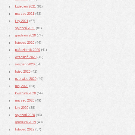
kwiecień 2021
(81)
marzec 2021
(63)
luty 2021
(67)
styczeń 2021
(81)
grudzień 2020
(74)
listopad 2020
(44)
październik 2020
(41)
wrzesień 2020
(45)
sierpień 2020
(54)
lipiec 2020
(42)
czerwiec 2020
(49)
maj 2020
(54)
kwiecień 2020
(54)
marzec 2020
(49)
luty 2020
(38)
styczeń 2020
(43)
grudzień 2019
(40)
listopad 2019
(37)