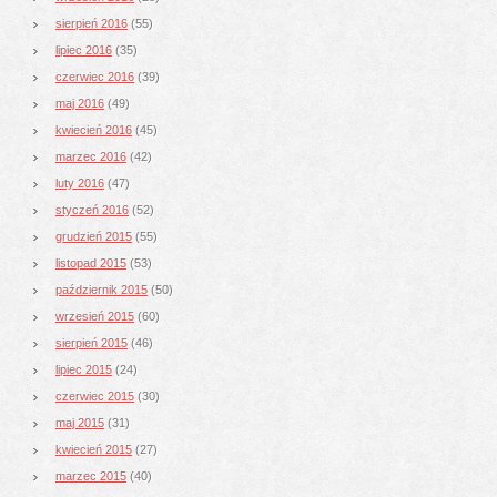
sierpień 2016
(55)
lipiec 2016
(35)
czerwiec 2016
(39)
maj 2016
(49)
kwiecień 2016
(45)
marzec 2016
(42)
luty 2016
(47)
styczeń 2016
(52)
grudzień 2015
(55)
listopad 2015
(53)
październik 2015
(50)
wrzesień 2015
(60)
sierpień 2015
(46)
lipiec 2015
(24)
czerwiec 2015
(30)
maj 2015
(31)
kwiecień 2015
(27)
marzec 2015
(40)