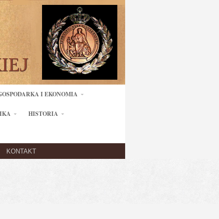
GOSPODARKA I EKONOMIA
IKA
HISTORIA
KONTAKT