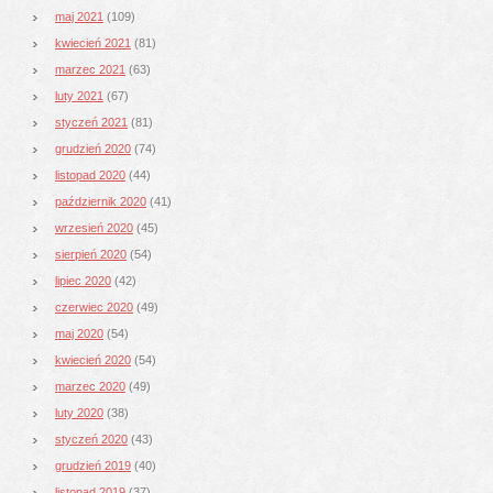
maj 2021
(109)
kwiecień 2021
(81)
marzec 2021
(63)
luty 2021
(67)
styczeń 2021
(81)
grudzień 2020
(74)
listopad 2020
(44)
październik 2020
(41)
wrzesień 2020
(45)
sierpień 2020
(54)
lipiec 2020
(42)
czerwiec 2020
(49)
maj 2020
(54)
kwiecień 2020
(54)
marzec 2020
(49)
luty 2020
(38)
styczeń 2020
(43)
grudzień 2019
(40)
listopad 2019
(37)