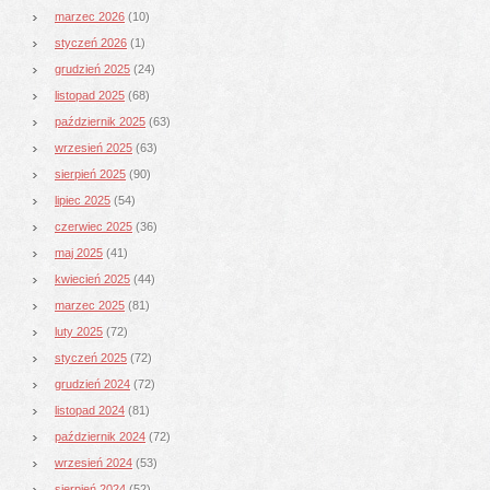
marzec 2026
(10)
styczeń 2026
(1)
grudzień 2025
(24)
listopad 2025
(68)
październik 2025
(63)
wrzesień 2025
(63)
sierpień 2025
(90)
lipiec 2025
(54)
czerwiec 2025
(36)
maj 2025
(41)
kwiecień 2025
(44)
marzec 2025
(81)
luty 2025
(72)
styczeń 2025
(72)
grudzień 2024
(72)
listopad 2024
(81)
październik 2024
(72)
wrzesień 2024
(53)
sierpień 2024
(52)