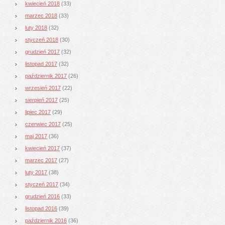
kwiecień 2018
(33)
marzec 2018
(33)
luty 2018
(32)
styczeń 2018
(30)
grudzień 2017
(32)
listopad 2017
(32)
październik 2017
(26)
wrzesień 2017
(22)
sierpień 2017
(25)
lipiec 2017
(29)
czerwiec 2017
(25)
maj 2017
(36)
kwiecień 2017
(37)
marzec 2017
(27)
luty 2017
(38)
styczeń 2017
(34)
grudzień 2016
(33)
listopad 2016
(39)
październik 2016
(36)