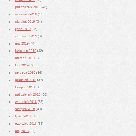
październik 2019
(48)
wrzesień 2019
(44)
sierpień 2019
(34)
lipiec 2019
(34)
czerwiec 2019
(34)
maj 2019
(44)
kwiecień 2019
(32)
marzec 2019
(32)
luty 2019
(40)
styczeń 2019
(34)
grudzień 2018
(37)
listopad 2018
(30)
październik 2018
(36)
wrzesień 2018
(35)
sierpień 2018
(40)
lipiec 2018
(32)
czerwiec 2018
(36)
maj 2018
(34)