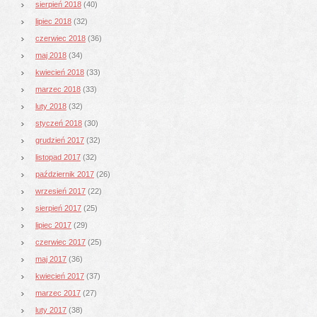
sierpień 2018
(40)
lipiec 2018
(32)
czerwiec 2018
(36)
maj 2018
(34)
kwiecień 2018
(33)
marzec 2018
(33)
luty 2018
(32)
styczeń 2018
(30)
grudzień 2017
(32)
listopad 2017
(32)
październik 2017
(26)
wrzesień 2017
(22)
sierpień 2017
(25)
lipiec 2017
(29)
czerwiec 2017
(25)
maj 2017
(36)
kwiecień 2017
(37)
marzec 2017
(27)
luty 2017
(38)