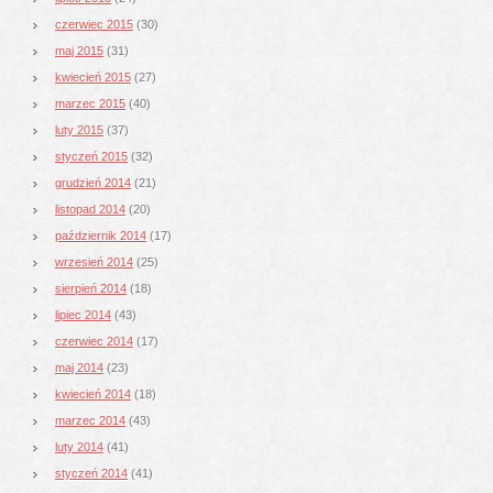
czerwiec 2015
(30)
maj 2015
(31)
kwiecień 2015
(27)
marzec 2015
(40)
luty 2015
(37)
styczeń 2015
(32)
grudzień 2014
(21)
listopad 2014
(20)
październik 2014
(17)
wrzesień 2014
(25)
sierpień 2014
(18)
lipiec 2014
(43)
czerwiec 2014
(17)
maj 2014
(23)
kwiecień 2014
(18)
marzec 2014
(43)
luty 2014
(41)
styczeń 2014
(41)