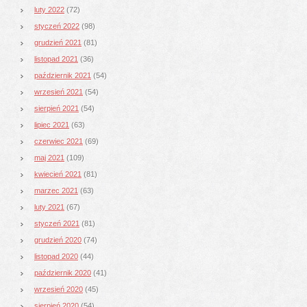
luty 2022
(72)
styczeń 2022
(98)
grudzień 2021
(81)
listopad 2021
(36)
październik 2021
(54)
wrzesień 2021
(54)
sierpień 2021
(54)
lipiec 2021
(63)
czerwiec 2021
(69)
maj 2021
(109)
kwiecień 2021
(81)
marzec 2021
(63)
luty 2021
(67)
styczeń 2021
(81)
grudzień 2020
(74)
listopad 2020
(44)
październik 2020
(41)
wrzesień 2020
(45)
sierpień 2020
(54)