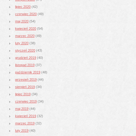
lipiec 2020
(42)
czerwiec 2020
(49)
maj 2020
(54)
kwiecień 2020
(54)
marzec 2020
(49)
luty 2020
(38)
styczeń 2020
(43)
grudzień 2019
(40)
listopad 2019
(37)
październik 2019
(48)
wrzesień 2019
(44)
sierpień 2019
(34)
lipiec 2019
(34)
czerwiec 2019
(34)
maj 2019
(44)
kwiecień 2019
(32)
marzec 2019
(32)
luty 2019
(40)