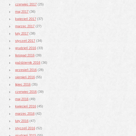
czerwiec 2017
(25)
maj 2017
(36)
kwiecień 2017
(37)
marzec 2017
(27)
luty 2017
(38)
styczeń 2017
(34)
grudzień 2016
(33)
listopad 2016
(39)
październik 2016
(36)
wrzesień 2016
(28)
sierpień 2016
(55)
lipiec 2016
(35)
czerwiec 2016
(39)
maj 2016
(49)
kwiecień 2016
(45)
marzec 2016
(42)
luty 2016
(47)
styczeń 2016
(52)
grudzień 2015
(55)