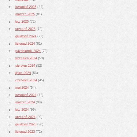
kwiecień 2025
(44)
marzec 2025
(81)
luty 2025
(72)
styczeń 2025
(72)
grudzień 2024
(72)
listopad 2024
(81)
październik 2024
(72)
wrzesień 2024
(53)
sierpień 2024
(52)
lipiec 2024
(53)
czerwiec 2024
(45)
maj 2024
(54)
kwiecień 2024
(72)
marzec 2024
(99)
luty 2024
(99)
styczeń 2024
(99)
grudzień 2023
(98)
listopad 2023
(72)