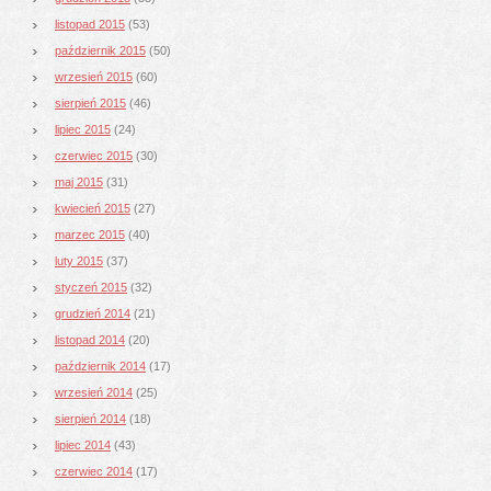
listopad 2015
(53)
październik 2015
(50)
wrzesień 2015
(60)
sierpień 2015
(46)
lipiec 2015
(24)
czerwiec 2015
(30)
maj 2015
(31)
kwiecień 2015
(27)
marzec 2015
(40)
luty 2015
(37)
styczeń 2015
(32)
grudzień 2014
(21)
listopad 2014
(20)
październik 2014
(17)
wrzesień 2014
(25)
sierpień 2014
(18)
lipiec 2014
(43)
czerwiec 2014
(17)