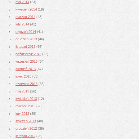
maj 2014
(23)
kwiecień 2014
(18)
marzec 2014
(43)
luty 2014
(41)
styczeń 2014
(41)
grudzień 2013
(46)
listopad 2013
(55)
październik 2013
(22)
wrzesień 2013
(34)
sierpień 2013
(67)
lipiec 2013
(53)
czerwiec 2013
(36)
maj 2013
(26)
kwiecień 2013
(12)
marzec 2013
(26)
luty 2013
(39)
styczeń 2013
(40)
grudzień 2012
(39)
listopad 2012
(25)