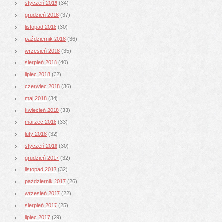
styczeń 2019
(34)
grudzień 2018
(37)
listopad 2018
(30)
październik 2018
(36)
wrzesień 2018
(35)
sierpień 2018
(40)
lipiec 2018
(32)
czerwiec 2018
(36)
maj 2018
(34)
kwiecień 2018
(33)
marzec 2018
(33)
luty 2018
(32)
styczeń 2018
(30)
grudzień 2017
(32)
listopad 2017
(32)
październik 2017
(26)
wrzesień 2017
(22)
sierpień 2017
(25)
lipiec 2017
(29)