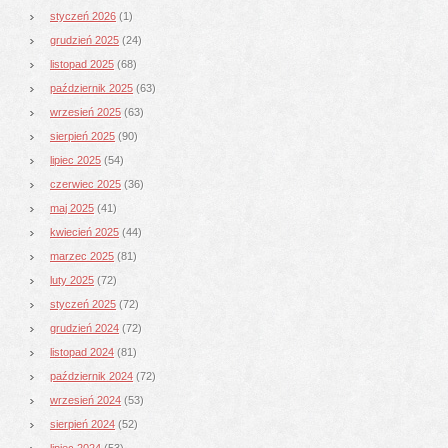
styczeń 2026
(1)
grudzień 2025
(24)
listopad 2025
(68)
październik 2025
(63)
wrzesień 2025
(63)
sierpień 2025
(90)
lipiec 2025
(54)
czerwiec 2025
(36)
maj 2025
(41)
kwiecień 2025
(44)
marzec 2025
(81)
luty 2025
(72)
styczeń 2025
(72)
grudzień 2024
(72)
listopad 2024
(81)
październik 2024
(72)
wrzesień 2024
(53)
sierpień 2024
(52)
lipiec 2024
(53)