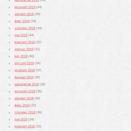
wrzesień 2019
(44)
sierpień 2019
(34)
lipiec 2019
(34)
czerwiec 2019
(34)
maj 2019
(44)
kwiecień 2019
(32)
marzec 2019
(32)
luty 2019
(40)
styczeń 2019
(34)
grudzień 2018
(37)
listopad 2018
(30)
październik 2018
(36)
wrzesień 2018
(35)
sierpień 2018
(40)
lipiec 2018
(32)
czerwiec 2018
(36)
maj 2018
(34)
kwiecień 2018
(33)