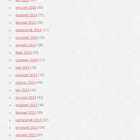
styczeń 2015
(32)
grudzień 2014
(21)
listopad 2014
(20)
październik 2014
(17)
wrzesień 2014
(25)
sierpień 2014
(18)
lipiec 2014
(43)
czerwiec 2014
(17)
maj 2014
(23)
kwiecień 2014
(18)
marzec 2014
(43)
luty 2014
(41)
styczeń 2014
(41)
grudzień 2013
(46)
listopad 2013
(55)
październik 2013
(22)
wrzesień 2013
(34)
sierpień 2013
(67)