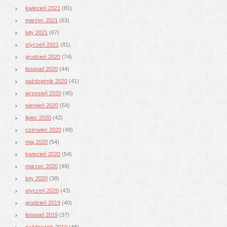
kwiecień 2021
(81)
marzec 2021
(63)
luty 2021
(67)
styczeń 2021
(81)
grudzień 2020
(74)
listopad 2020
(44)
październik 2020
(41)
wrzesień 2020
(45)
sierpień 2020
(54)
lipiec 2020
(42)
czerwiec 2020
(49)
maj 2020
(54)
kwiecień 2020
(54)
marzec 2020
(49)
luty 2020
(38)
styczeń 2020
(43)
grudzień 2019
(40)
listopad 2019
(37)
październik 2019
(48)