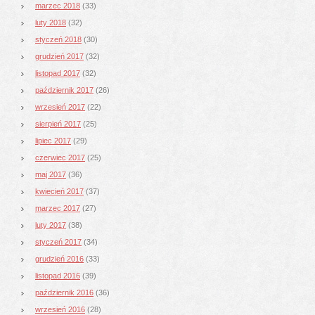
marzec 2018
(33)
luty 2018
(32)
styczeń 2018
(30)
grudzień 2017
(32)
listopad 2017
(32)
październik 2017
(26)
wrzesień 2017
(22)
sierpień 2017
(25)
lipiec 2017
(29)
czerwiec 2017
(25)
maj 2017
(36)
kwiecień 2017
(37)
marzec 2017
(27)
luty 2017
(38)
styczeń 2017
(34)
grudzień 2016
(33)
listopad 2016
(39)
październik 2016
(36)
wrzesień 2016
(28)