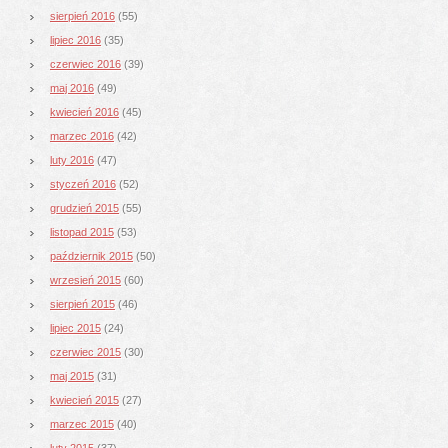
sierpień 2016
(55)
lipiec 2016
(35)
czerwiec 2016
(39)
maj 2016
(49)
kwiecień 2016
(45)
marzec 2016
(42)
luty 2016
(47)
styczeń 2016
(52)
grudzień 2015
(55)
listopad 2015
(53)
październik 2015
(50)
wrzesień 2015
(60)
sierpień 2015
(46)
lipiec 2015
(24)
czerwiec 2015
(30)
maj 2015
(31)
kwiecień 2015
(27)
marzec 2015
(40)
luty 2015
(37)