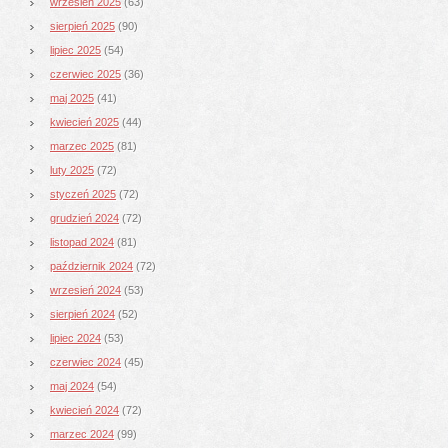
wrzesień 2025
(63)
sierpień 2025
(90)
lipiec 2025
(54)
czerwiec 2025
(36)
maj 2025
(41)
kwiecień 2025
(44)
marzec 2025
(81)
luty 2025
(72)
styczeń 2025
(72)
grudzień 2024
(72)
listopad 2024
(81)
październik 2024
(72)
wrzesień 2024
(53)
sierpień 2024
(52)
lipiec 2024
(53)
czerwiec 2024
(45)
maj 2024
(54)
kwiecień 2024
(72)
marzec 2024
(99)