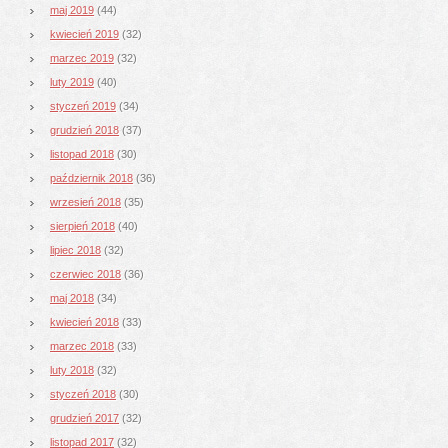
maj 2019
(44)
kwiecień 2019
(32)
marzec 2019
(32)
luty 2019
(40)
styczeń 2019
(34)
grudzień 2018
(37)
listopad 2018
(30)
październik 2018
(36)
wrzesień 2018
(35)
sierpień 2018
(40)
lipiec 2018
(32)
czerwiec 2018
(36)
maj 2018
(34)
kwiecień 2018
(33)
marzec 2018
(33)
luty 2018
(32)
styczeń 2018
(30)
grudzień 2017
(32)
listopad 2017
(32)