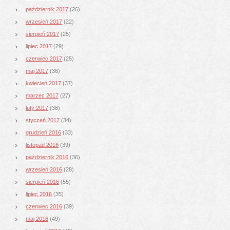
październik 2017
(26)
wrzesień 2017
(22)
sierpień 2017
(25)
lipiec 2017
(29)
czerwiec 2017
(25)
maj 2017
(36)
kwiecień 2017
(37)
marzec 2017
(27)
luty 2017
(38)
styczeń 2017
(34)
grudzień 2016
(33)
listopad 2016
(39)
październik 2016
(36)
wrzesień 2016
(28)
sierpień 2016
(55)
lipiec 2016
(35)
czerwiec 2016
(39)
maj 2016
(49)