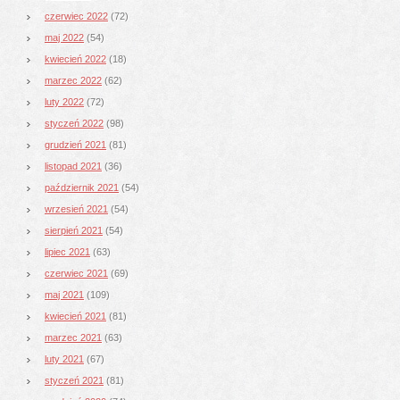
czerwiec 2022
(72)
maj 2022
(54)
kwiecień 2022
(18)
marzec 2022
(62)
luty 2022
(72)
styczeń 2022
(98)
grudzień 2021
(81)
listopad 2021
(36)
październik 2021
(54)
wrzesień 2021
(54)
sierpień 2021
(54)
lipiec 2021
(63)
czerwiec 2021
(69)
maj 2021
(109)
kwiecień 2021
(81)
marzec 2021
(63)
luty 2021
(67)
styczeń 2021
(81)