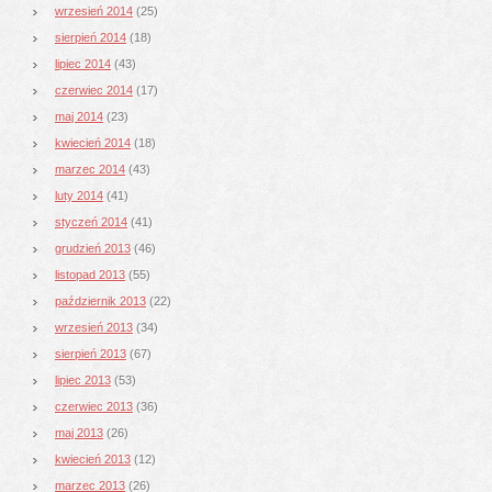
wrzesień 2014
(25)
sierpień 2014
(18)
lipiec 2014
(43)
czerwiec 2014
(17)
maj 2014
(23)
kwiecień 2014
(18)
marzec 2014
(43)
luty 2014
(41)
styczeń 2014
(41)
grudzień 2013
(46)
listopad 2013
(55)
październik 2013
(22)
wrzesień 2013
(34)
sierpień 2013
(67)
lipiec 2013
(53)
czerwiec 2013
(36)
maj 2013
(26)
kwiecień 2013
(12)
marzec 2013
(26)