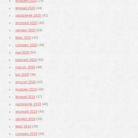
grudzień 2020
(74)
listopad 2020
(44)
październik 2020
(41)
wrzesień 2020
(45)
sierpień 2020
(54)
lipiec 2020
(42)
czerwiec 2020
(49)
maj 2020
(54)
kwiecień 2020
(54)
marzec 2020
(49)
luty 2020
(38)
styczeń 2020
(43)
grudzień 2019
(40)
listopad 2019
(37)
październik 2019
(48)
wrzesień 2019
(44)
sierpień 2019
(34)
lipiec 2019
(34)
czerwiec 2019
(34)