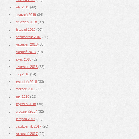
luty 2019
(40)
styczeń 2019
(34)
grudzień 2018
(37)
listopad 2018
(30)
październik 2018
(36)
wrzesień 2018
(35)
sierpień 2018
(40)
lipiec 2018
(32)
czerwiec 2018
(36)
maj 2018
(34)
kwiecień 2018
(33)
marzec 2018
(33)
luty 2018
(32)
styczeń 2018
(30)
grudzień 2017
(32)
listopad 2017
(32)
październik 2017
(26)
wrzesień 2017
(22)