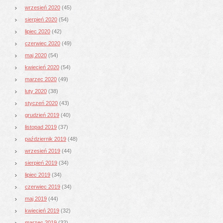
wrzesień 2020
(45)
sierpień 2020
(54)
lipiec 2020
(42)
czerwiec 2020
(49)
maj 2020
(54)
kwiecień 2020
(54)
marzec 2020
(49)
luty 2020
(38)
styczeń 2020
(43)
grudzień 2019
(40)
listopad 2019
(37)
październik 2019
(48)
wrzesień 2019
(44)
sierpień 2019
(34)
lipiec 2019
(34)
czerwiec 2019
(34)
maj 2019
(44)
kwiecień 2019
(32)
marzec 2019
(32)