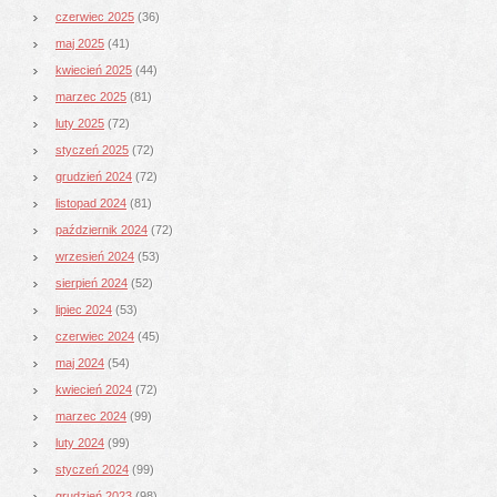
czerwiec 2025
(36)
maj 2025
(41)
kwiecień 2025
(44)
marzec 2025
(81)
luty 2025
(72)
styczeń 2025
(72)
grudzień 2024
(72)
listopad 2024
(81)
październik 2024
(72)
wrzesień 2024
(53)
sierpień 2024
(52)
lipiec 2024
(53)
czerwiec 2024
(45)
maj 2024
(54)
kwiecień 2024
(72)
marzec 2024
(99)
luty 2024
(99)
styczeń 2024
(99)
grudzień 2023
(98)