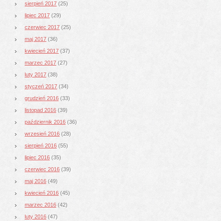
sierpień 2017
(25)
lipiec 2017
(29)
czerwiec 2017
(25)
maj 2017
(36)
kwiecień 2017
(37)
marzec 2017
(27)
luty 2017
(38)
styczeń 2017
(34)
grudzień 2016
(33)
listopad 2016
(39)
październik 2016
(36)
wrzesień 2016
(28)
sierpień 2016
(55)
lipiec 2016
(35)
czerwiec 2016
(39)
maj 2016
(49)
kwiecień 2016
(45)
marzec 2016
(42)
luty 2016
(47)