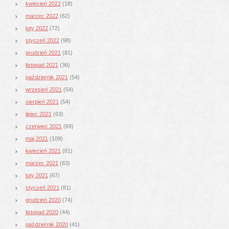
kwiecień 2022
(18)
marzec 2022
(62)
luty 2022
(72)
styczeń 2022
(98)
grudzień 2021
(81)
listopad 2021
(36)
październik 2021
(54)
wrzesień 2021
(54)
sierpień 2021
(54)
lipiec 2021
(63)
czerwiec 2021
(69)
maj 2021
(109)
kwiecień 2021
(81)
marzec 2021
(63)
luty 2021
(67)
styczeń 2021
(81)
grudzień 2020
(74)
listopad 2020
(44)
październik 2020
(41)