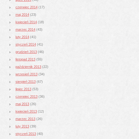
czerwiec 2014
(17)
maj 2014
(23)
kwiecień 2014
(18)
marzec 2014
(43)
luty 2014
(41)
styczeń 2014
(41)
grudzień 2013
(46)
listopad 2013
(55)
październik 2013
(22)
wrzesień 2013
(34)
sierpień 2013
(67)
lipiec 2013
(53)
czerwiec 2013
(36)
maj 2013
(26)
kwiecień 2013
(12)
marzec 2013
(26)
luty 2013
(39)
styczeń 2013
(40)