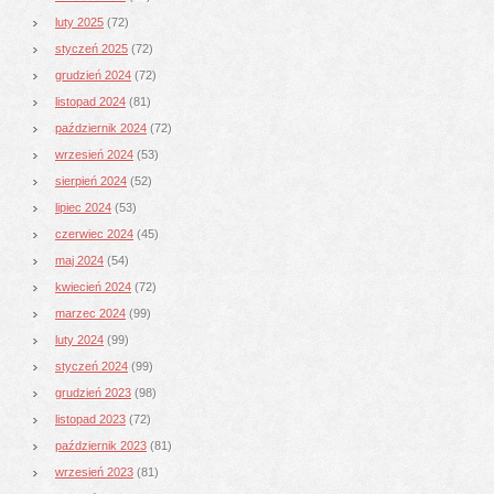
luty 2025
(72)
styczeń 2025
(72)
grudzień 2024
(72)
listopad 2024
(81)
październik 2024
(72)
wrzesień 2024
(53)
sierpień 2024
(52)
lipiec 2024
(53)
czerwiec 2024
(45)
maj 2024
(54)
kwiecień 2024
(72)
marzec 2024
(99)
luty 2024
(99)
styczeń 2024
(99)
grudzień 2023
(98)
listopad 2023
(72)
październik 2023
(81)
wrzesień 2023
(81)