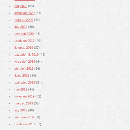
maj 2020
(54)
kwiecień 2020
(54)
marzec 2020
(49)
luty 2020
(38)
styczeń 2020
(43)
grudzień 2019
(40)
listopad 2019
(37)
październik 2019
(48)
wrzesień 2019
(44)
sierpień 2019
(34)
lipiec 2019
(34)
czerwiec 2019
(34)
maj 2019
(44)
kwiecień 2019
(32)
marzec 2019
(32)
luty 2019
(40)
styczeń 2019
(34)
grudzień 2018
(37)