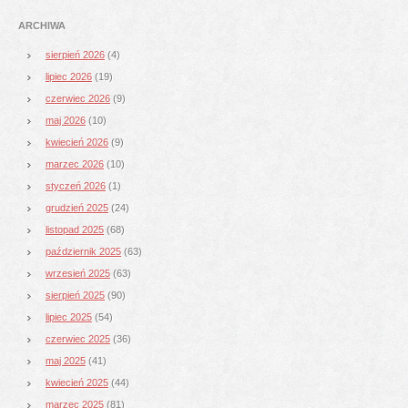
ARCHIWA
sierpień 2026
(4)
lipiec 2026
(19)
czerwiec 2026
(9)
maj 2026
(10)
kwiecień 2026
(9)
marzec 2026
(10)
styczeń 2026
(1)
grudzień 2025
(24)
listopad 2025
(68)
październik 2025
(63)
wrzesień 2025
(63)
sierpień 2025
(90)
lipiec 2025
(54)
czerwiec 2025
(36)
maj 2025
(41)
kwiecień 2025
(44)
marzec 2025
(81)