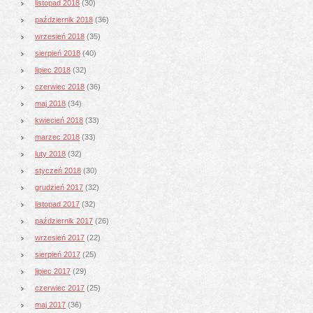
listopad 2018
(30)
październik 2018
(36)
wrzesień 2018
(35)
sierpień 2018
(40)
lipiec 2018
(32)
czerwiec 2018
(36)
maj 2018
(34)
kwiecień 2018
(33)
marzec 2018
(33)
luty 2018
(32)
styczeń 2018
(30)
grudzień 2017
(32)
listopad 2017
(32)
październik 2017
(26)
wrzesień 2017
(22)
sierpień 2017
(25)
lipiec 2017
(29)
czerwiec 2017
(25)
maj 2017
(36)