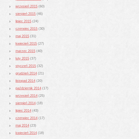
wrzesień 2015
(60)
sierpień 2015
(46)
lipiec 2015
(24)
czerwiec 2015
(30)
maj 2015
(31)
kwiecień 2015
(27)
marzec 2015
(40)
luty 2015
(37)
styczeń 2015
(32)
grudzień 2014
(21)
listopad 2014
(20)
październik 2014
(17)
wrzesień 2014
(25)
sierpień 2014
(18)
lipiec 2014
(43)
czerwiec 2014
(17)
maj 2014
(23)
kwiecień 2014
(18)