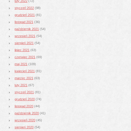
luty 2022
(72)
styczeń 2022
(98)
grudzień 2021
(81)
listopad 2021
(36)
październik 2021
(54)
wrzesień 2021
(54)
sierpień 2021
(54)
lipiec 2021
(63)
czerwiec 2021
(69)
maj 2021
(109)
kwiecień 2021
(81)
marzec 2021
(63)
luty 2021
(67)
styczeń 2021
(81)
grudzień 2020
(74)
listopad 2020
(44)
październik 2020
(41)
wrzesień 2020
(45)
sierpień 2020
(54)