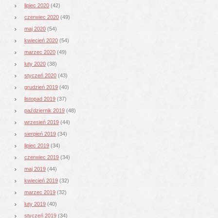
lipiec 2020
(42)
czerwiec 2020
(49)
maj 2020
(54)
kwiecień 2020
(54)
marzec 2020
(49)
luty 2020
(38)
styczeń 2020
(43)
grudzień 2019
(40)
listopad 2019
(37)
październik 2019
(48)
wrzesień 2019
(44)
sierpień 2019
(34)
lipiec 2019
(34)
czerwiec 2019
(34)
maj 2019
(44)
kwiecień 2019
(32)
marzec 2019
(32)
luty 2019
(40)
styczeń 2019
(34)