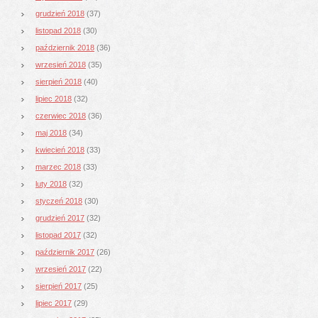
grudzień 2018
(37)
listopad 2018
(30)
październik 2018
(36)
wrzesień 2018
(35)
sierpień 2018
(40)
lipiec 2018
(32)
czerwiec 2018
(36)
maj 2018
(34)
kwiecień 2018
(33)
marzec 2018
(33)
luty 2018
(32)
styczeń 2018
(30)
grudzień 2017
(32)
listopad 2017
(32)
październik 2017
(26)
wrzesień 2017
(22)
sierpień 2017
(25)
lipiec 2017
(29)