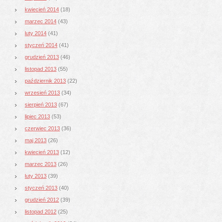
kwiecień 2014
(18)
marzec 2014
(43)
luty 2014
(41)
styczeń 2014
(41)
grudzień 2013
(46)
listopad 2013
(55)
październik 2013
(22)
wrzesień 2013
(34)
sierpień 2013
(67)
lipiec 2013
(53)
czerwiec 2013
(36)
maj 2013
(26)
kwiecień 2013
(12)
marzec 2013
(26)
luty 2013
(39)
styczeń 2013
(40)
grudzień 2012
(39)
listopad 2012
(25)