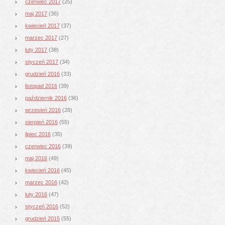
czerwiec 2017
(25)
maj 2017
(36)
kwiecień 2017
(37)
marzec 2017
(27)
luty 2017
(38)
styczeń 2017
(34)
grudzień 2016
(33)
listopad 2016
(39)
październik 2016
(36)
wrzesień 2016
(28)
sierpień 2016
(55)
lipiec 2016
(35)
czerwiec 2016
(39)
maj 2016
(49)
kwiecień 2016
(45)
marzec 2016
(42)
luty 2016
(47)
styczeń 2016
(52)
grudzień 2015
(55)