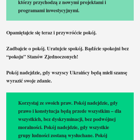
którzy przychodzą z nowymi projektami i
programami inwestycyjnymi.
Opamiętajcie się teraz i przywróćcie pokój.
Zadbajcie o pokój. Uratujcie spokój. Bądźcie spokojni bez
“pokoju” Stanów Zjednoczonych!
Pokój nadejdzie, gdy wszyscy Ukraińcy będą mieli szansę
wyrazić swoje zdanie.
Korzystaj ze swoich praw. Pokój nadejdzie, gdy
prawo i konstytucja będą przede wszystkim – dla
wszystkich, bez dyskryminacji, bez podwójnej
moralności. Pokój nadejdzie, gdy wszystkie
grupy ludności zostaną wysłuchane. Pokój