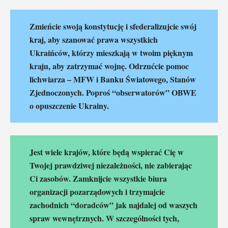
Zmieńcie swoją konstytucję i sfederalizujcie swój
kraj, aby szanować prawa wszystkich
Ukraińców, którzy mieszkają w twoim pięknym
kraju, aby zatrzymać wojnę. Odrzućcie pomoc
lichwiarza – MFW i Banku Światowego, Stanów
Zjednoczonych. Poproś “obserwatorów” OBWE
o opuszczenie Ukrainy.
Jest wiele krajów, które będą wspierać Cię w
Twojej prawdziwej niezależności, nie zabierając
Ci zasobów. Zamknijcie wszystkie biura
organizacji pozarządowych i trzymajcie
zachodnich “doradców” jak najdalej od waszych
spraw wewnętrznych. W szczególności tych,