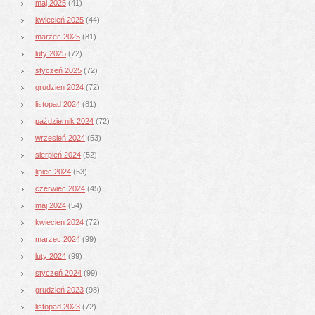
maj 2025
(41)
kwiecień 2025
(44)
marzec 2025
(81)
luty 2025
(72)
styczeń 2025
(72)
grudzień 2024
(72)
listopad 2024
(81)
październik 2024
(72)
wrzesień 2024
(53)
sierpień 2024
(52)
lipiec 2024
(53)
czerwiec 2024
(45)
maj 2024
(54)
kwiecień 2024
(72)
marzec 2024
(99)
luty 2024
(99)
styczeń 2024
(99)
grudzień 2023
(98)
listopad 2023
(72)