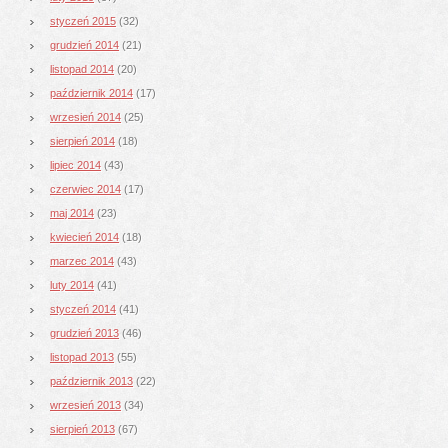
styczeń 2015
(32)
grudzień 2014
(21)
listopad 2014
(20)
październik 2014
(17)
wrzesień 2014
(25)
sierpień 2014
(18)
lipiec 2014
(43)
czerwiec 2014
(17)
maj 2014
(23)
kwiecień 2014
(18)
marzec 2014
(43)
luty 2014
(41)
styczeń 2014
(41)
grudzień 2013
(46)
listopad 2013
(55)
październik 2013
(22)
wrzesień 2013
(34)
sierpień 2013
(67)