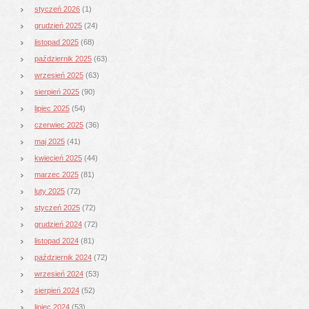
styczeń 2026
(1)
grudzień 2025
(24)
listopad 2025
(68)
październik 2025
(63)
wrzesień 2025
(63)
sierpień 2025
(90)
lipiec 2025
(54)
czerwiec 2025
(36)
maj 2025
(41)
kwiecień 2025
(44)
marzec 2025
(81)
luty 2025
(72)
styczeń 2025
(72)
grudzień 2024
(72)
listopad 2024
(81)
październik 2024
(72)
wrzesień 2024
(53)
sierpień 2024
(52)
lipiec 2024
(53)