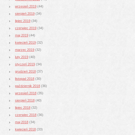
wrzesień 2019
(44)
sierpień 2019
(34)
lipiec 2019
(34)
czerwiec 2019
(34)
maj 2019
(44)
kwiecień 2019
(32)
marzec 2019
(32)
luty 2019
(40)
styczeń 2019
(34)
grudzień 2018
(37)
listopad 2018
(30)
październik 2018
(36)
wrzesień 2018
(35)
sierpień 2018
(40)
lipiec 2018
(32)
czerwiec 2018
(36)
maj 2018
(34)
kwiecień 2018
(33)