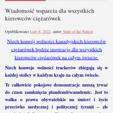
Wiadomość wsparcia dla wszystkich
kierowców ciężarówek
Opublikowano
Luty 8, 2022,
autor
: State of the Nation
Niech konwój wolności kanadyjskich kierowców
ciężarówek będzie inspiracją dla wszystkich
kierowców ciężarówek na całym świecie.
Niech konwoje wolności truckerów zbiegają się w
każdej stolicy w każdym kraju na całym świecie.
Te całkowicie pokojowe demonstracje muszą trwać
do czasu zamknięcia plandemii/scamdemic. Jest to
walka o prawa obywatelskie na śmierć i życie
przeciwko medycznej i politycznej tyranii – złe