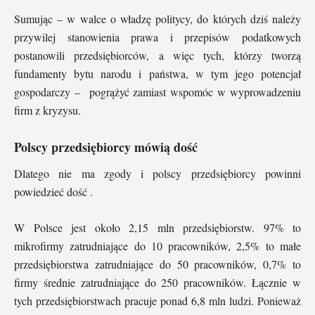
Sumując – w walce o władzę politycy, do których dziś należy
przywilej stanowienia prawa i przepisów podatkowych
postanowili przedsiębiorców, a więc tych, którzy tworzą
fundamenty bytu narodu i państwa, w tym jego potencjał
gospodarczy – pogrążyć zamiast wspomóc w wyprowadzeniu
firm z kryzysu.
Polscy przedsiębiorcy mówią dość
Dlatego nie ma zgody i polscy przedsiębiorcy powinni
powiedzieć dość .
W Polsce jest około 2,15 mln przedsiębiorstw. 97% to
mikrofirmy zatrudniające do 10 pracowników, 2,5% to małe
przedsiębiorstwa zatrudniające do 50 pracowników, 0,7% to
firmy średnie zatrudniające do 250 pracowników. Łącznie w
tych przedsiębiorstwach pracuje ponad 6,8 mln ludzi. Ponieważ