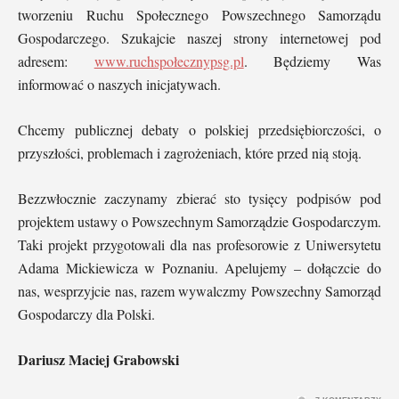
tworzeniu Ruchu Społecznego Powszechnego Samorządu
Gospodarczego. Szukajcie naszej strony internetowej pod
adresem:
www.ruchspołecznypsg.pl
. Będziemy Was
informować o naszych inicjatywach.
Chcemy publicznej debaty o polskiej przedsiębiorczości, o
przyszłości, problemach i zagrożeniach, które przed nią stoją.
Bezzwłocznie zaczynamy zbierać sto tysięcy podpisów pod
projektem ustawy o Powszechnym Samorządzie Gospodarczym.
Taki projekt przygotowali dla nas profesorowie z Uniwersytetu
Adama Mickiewicza w Poznaniu. Apelujemy – dołączcie do
nas, wesprzyjcie nas, razem wywalczmy Powszechny Samorząd
Gospodarczy dla Polski.
Dariusz Maciej Grabowski