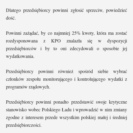
Dlatego przedsiębiorcy powinni zgłosić sprzeciw, powiedzieć
dość.
Powinni zażądać, by co najmniej 25% kwoty, która ma zostać
rozdysponowana z KPO znalazła się w dyspozycji
przedsiębiorców i by to oni zdecydowali o sposobie jej
wydatkowania.
Przedsiębiorcy powinni również spośród siebie wybrać
członków zespołu monitorującego i kontrolującego wydatki z
programów rządowych.
Przedsiębiorcy powinni ponadto przedstawić swoje krytyczne
stanowisko wobec Polskiego Ładu i wprowadzić w nim zmiany
zgodne z interesem przede wszystkim polskiej małej i średniej
przedsiębiorczości.