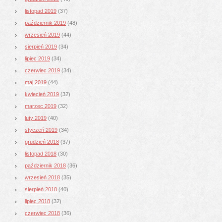
listopad 2019
(37)
październik 2019
(48)
wrzesień 2019
(44)
sierpień 2019
(34)
lipiec 2019
(34)
czerwiec 2019
(34)
maj 2019
(44)
kwiecień 2019
(32)
marzec 2019
(32)
luty 2019
(40)
styczeń 2019
(34)
grudzień 2018
(37)
listopad 2018
(30)
październik 2018
(36)
wrzesień 2018
(35)
sierpień 2018
(40)
lipiec 2018
(32)
czerwiec 2018
(36)