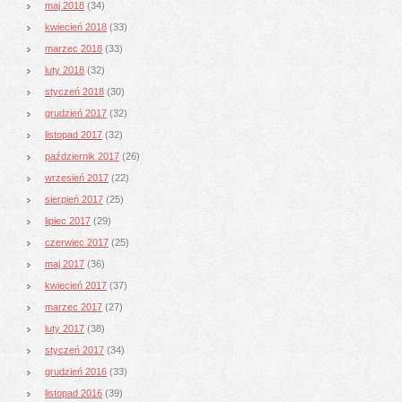
maj 2018
(34)
kwiecień 2018
(33)
marzec 2018
(33)
luty 2018
(32)
styczeń 2018
(30)
grudzień 2017
(32)
listopad 2017
(32)
październik 2017
(26)
wrzesień 2017
(22)
sierpień 2017
(25)
lipiec 2017
(29)
czerwiec 2017
(25)
maj 2017
(36)
kwiecień 2017
(37)
marzec 2017
(27)
luty 2017
(38)
styczeń 2017
(34)
grudzień 2016
(33)
listopad 2016
(39)