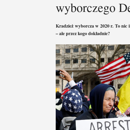
wyborczego D
Kradzież wyborcza w 2020 r. To nic 
– ale przez kogo dokładnie?