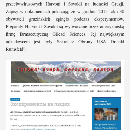
przeciwwirusowych Harvoni i Sovaldi na ludności Gruzji.
Zapisy w dokumentach pokazują, że w grudniu 2015 roku 30
obywateli gruzińskich zginęło podczas eksperymentów.
Preparaty Harvoni i Sovaldi są wytwarzane przez amerykańską
firmę farmaceutyczną Gilead Sciences. Jej największym
udziałowcem jest były Sekretarz Obrony USA Donald
Rumsfeld”.