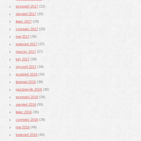
wrzesień 2017
(22)
sierpień 2017
(25)
lipiec 2017
(29)
czerwiec 2017
(25)
maj 2017
(36)
kwiecień 2017
(37)
marzec 2017
(27)
luty 2017
(38)
styczeń 2017
(34)
grudzień 2016
(33)
listopad 2016
(39)
październik 2016
(36)
wrzesień 2016
(28)
sierpień 2016
(55)
lipiec 2016
(35)
czerwiec 2016
(39)
maj 2016
(49)
kwiecień 2016
(45)