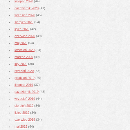
listopad 2020
(44)
październik 2020
(41)
wrzesień 2020
(45)
sierpień 2020
(54)
lipiec 2020
(42)
czerwiec 2020
(49)
maj 2020
(54)
kwiecień 2020
(54)
marzec 2020
(49)
luty 2020
(38)
styczeń 2020
(43)
grudzień 2019
(40)
listopad 2019
(37)
październik 2019
(48)
wrzesień 2019
(44)
sierpień 2019
(34)
lipiec 2019
(34)
czerwiec 2019
(34)
maj 2019
(44)