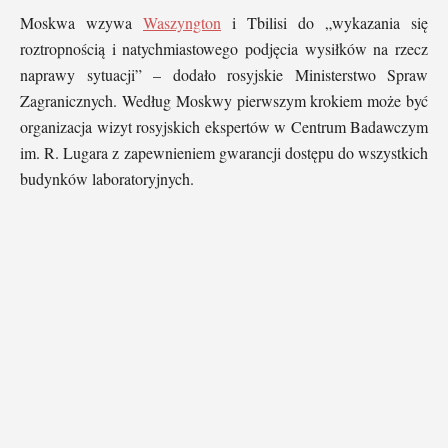
Moskwa wzywa
Waszyngton
i Tbilisi do „wykazania się
roztropnością i natychmiastowego podjęcia wysiłków na rzecz
naprawy sytuacji” – dodało rosyjskie Ministerstwo Spraw
Zagranicznych. Według Moskwy pierwszym krokiem może być
organizacja wizyt rosyjskich ekspertów w Centrum Badawczym
im. R. Lugara z zapewnieniem gwarancji dostępu do wszystkich
budynków laboratoryjnych.