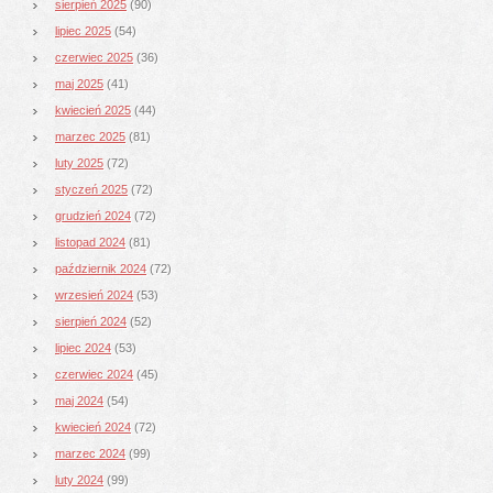
sierpień 2025
(90)
lipiec 2025
(54)
czerwiec 2025
(36)
maj 2025
(41)
kwiecień 2025
(44)
marzec 2025
(81)
luty 2025
(72)
styczeń 2025
(72)
grudzień 2024
(72)
listopad 2024
(81)
październik 2024
(72)
wrzesień 2024
(53)
sierpień 2024
(52)
lipiec 2024
(53)
czerwiec 2024
(45)
maj 2024
(54)
kwiecień 2024
(72)
marzec 2024
(99)
luty 2024
(99)