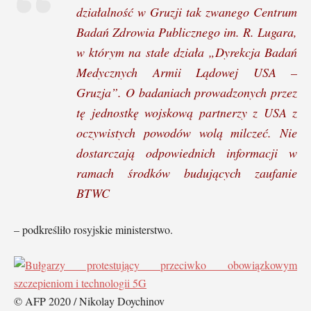
działalność w Gruzji tak zwanego Centrum
Badań Zdrowia Publicznego im. R. Lugara,
w którym na stałe działa „Dyrekcja Badań
Medycznych Armii Lądowej USA –
Gruzja”. O badaniach prowadzonych przez
tę jednostkę wojskową partnerzy z USA z
oczywistych powodów wolą milczeć. Nie
dostarczają odpowiednich informacji w
ramach środków budujących zaufanie
BTWC
– podkreśliło rosyjskie ministerstwo.
© AFP 2020 / Nikolay Doychinov