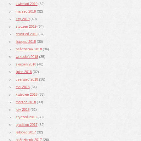
kwiecień 2019
(32)
marzec 2019
(32)
luty 2019
(40)
styczeń 2019
(34)
grudzień 2018
(37)
listopad 2018
(30)
październik 2018
(36)
wrzesień 2018
(35)
sierpień 2018
(40)
lipiec 2018
(32)
czerwiec 2018
(36)
maj 2018
(34)
kwiecień 2018
(33)
marzec 2018
(33)
luty 2018
(32)
styczeń 2018
(30)
grudzień 2017
(32)
listopad 2017
(32)
październik 2017
(26)