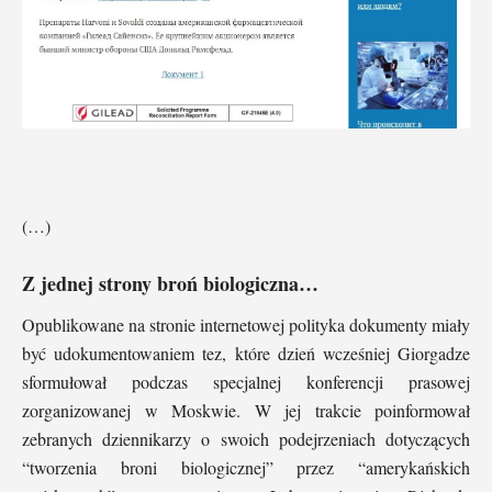
(…)
Z jednej strony broń biologiczna…
Opublikowane na stronie internetowej polityka dokumenty miały
być udokumentowaniem tez, które dzień wcześniej Giorgadze
sformułował podczas specjalnej konferencji prasowej
zorganizowanej w Moskwie. W jej trakcie poinformował
zebranych dziennikarzy o swoich podejrzeniach dotyczących
“tworzenia broni biologicznej” przez “amerykańskich