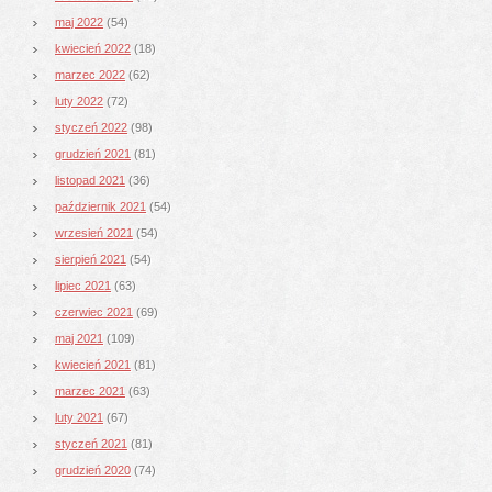
maj 2022
(54)
kwiecień 2022
(18)
marzec 2022
(62)
luty 2022
(72)
styczeń 2022
(98)
grudzień 2021
(81)
listopad 2021
(36)
październik 2021
(54)
wrzesień 2021
(54)
sierpień 2021
(54)
lipiec 2021
(63)
czerwiec 2021
(69)
maj 2021
(109)
kwiecień 2021
(81)
marzec 2021
(63)
luty 2021
(67)
styczeń 2021
(81)
grudzień 2020
(74)