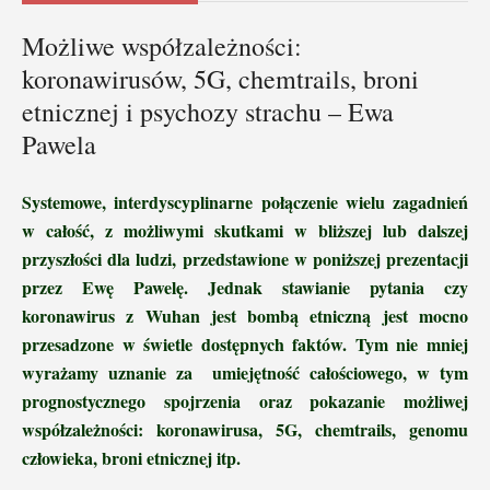
Możliwe współzależności:
koronawirusów, 5G, chemtrails, broni
etnicznej i psychozy strachu – Ewa
Pawela
Systemowe, interdyscyplinarne połączenie wielu zagadnień
w całość, z możliwymi skutkami w bliższej lub dalszej
przyszłości dla ludzi, przedstawione w poniższej prezentacji
przez Ewę Pawelę. Jednak stawianie pytania czy
koronawirus z Wuhan jest bombą etniczną jest mocno
przesadzone w świetle dostępnych faktów. Tym nie mniej
wyrażamy uznanie za umiejętność całościowego, w tym
prognostycznego spojrzenia oraz pokazanie możliwej
współzależności: koronawirusa, 5G, chemtrails, genomu
człowieka, broni etnicznej itp.